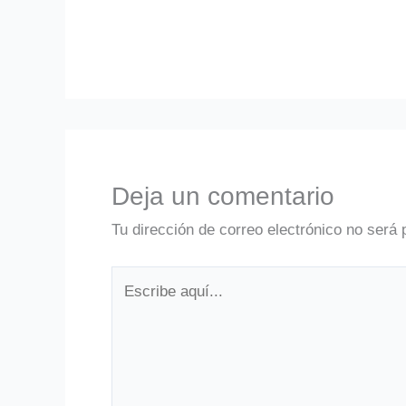
Deja un comentario
Tu dirección de correo electrónico no será 
Escribe
aquí...