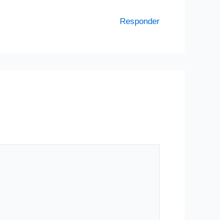
Responder