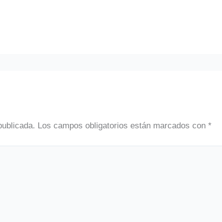
publicada.
Los campos obligatorios están marcados con
*