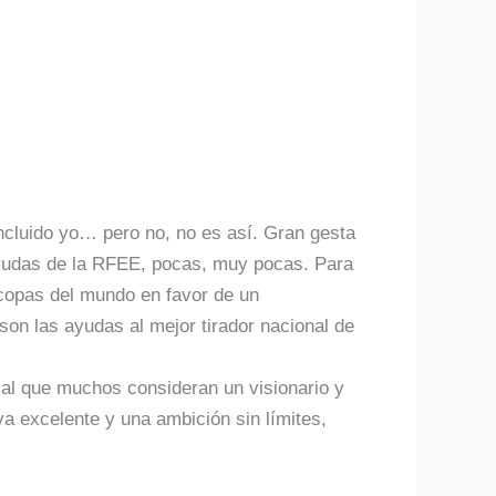
cluido yo… pero no, no es así. Gran gesta
 ayudas de la RFEE, pocas, muy pocas. Para
 copas del mundo en favor de un
son las ayudas al mejor tirador nacional de
al que muchos consideran un visionario y
a excelente y una ambición sin límites,