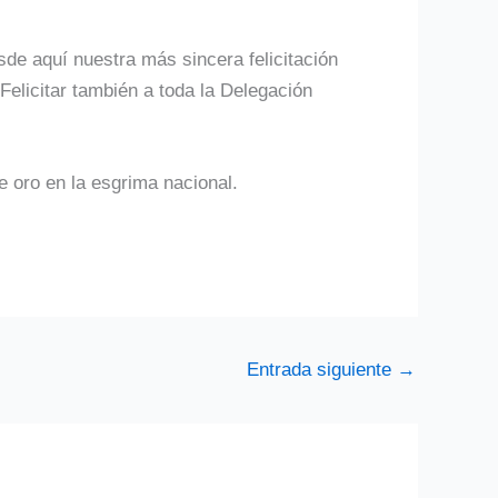
e aquí nuestra más sincera felicitación
elicitar también a toda la Delegación
 oro en la esgrima nacional.
Entrada siguiente
→