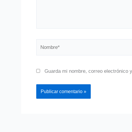
Nombre*
Guarda mi nombre, correo electrónico 