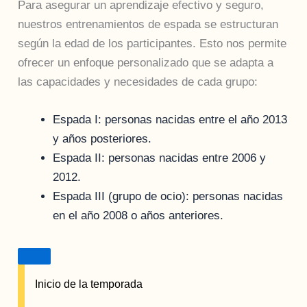
Para asegurar un aprendizaje efectivo y seguro,
nuestros entrenamientos de espada se estructuran
según la edad de los participantes. Esto nos permite
ofrecer un enfoque personalizado que se adapta a
las capacidades y necesidades de cada grupo:
Espada I: personas nacidas entre el año 2013
y años posteriores.
Espada II: personas nacidas entre 2006 y
2012.
Espada III (grupo de ocio): personas nacidas
en el año 2008 o años anteriores.
Inicio de la temporada