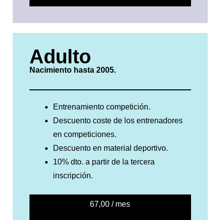
Adulto
Nacimiento hasta 2005.
Entrenamiento competición.
Descuento coste de los entrenadores
en competiciones.
Descuento en material deportivo.
10% dto. a partir de la tercera
inscripción.
67,00 / mes