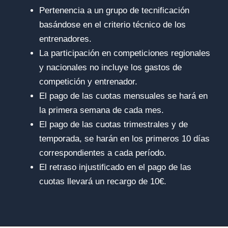
Pertenencia a un grupo de tecnificación
basándose en el criterio técnico de los
entrenadores.
La participación en competiciones regionales
y nacionales no incluye los gastos de
competición y entrenador.
El pago de las cuotas mensuales se hará en
la primera semana de cada mes.
El pago de las cuotas trimestrales y de
temporada, se harán en los primeros 10 días
correspondientes a cada período.
El retraso injustificado en el pago de las
cuotas llevará un recargo de 10€.