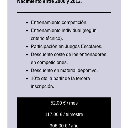
Nacimiento entre 2006 y 2012.
Entrenamiento competición.
Entrenamiento individual (según
criterio técnico).
Participación en Juegos Escolares.
Descuento coste de los entrenadores
en competiciones.
Descuento en material deportivo.
10% dto. a partir de la tercera
inscripción.
52,00 € / mes
117,00 € / trimestre
306,00 € / año