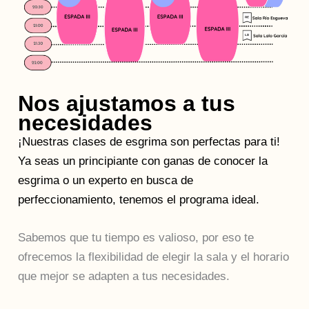
Nos ajustamos a tus
necesidades
¡Nuestras clases de esgrima son perfectas para ti!
Ya seas un principiante con ganas de conocer la
esgrima o un experto en busca de
perfeccionamiento, tenemos el programa ideal.
Sabemos que tu tiempo es valioso, por eso te
ofrecemos la flexibilidad de elegir la sala y el horario
que mejor se adapten a tus necesidades.