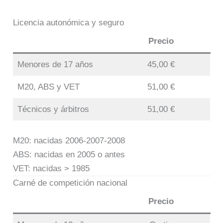
Licencia autonómica y seguro
Precio
Menores de 17 años
45,00 €
M20, ABS y VET
51,00 €
Técnicos y árbitros
51,00 €
M20: nacidas 2006-2007-2008
ABS: nacidas en 2005 o antes
VET: nacidas > 1985
Carné de competición nacional
Precio