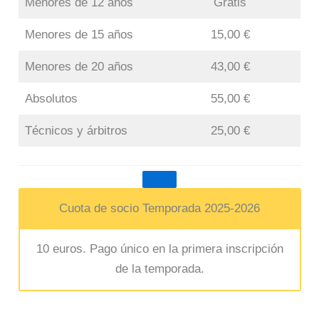
Menores de 12 años
Gratis
Menores de 15 años
15,00 €
Menores de 20 años
43,00 €
Absolutos
55,00 €
Técnicos y árbitros
25,00 €
Cuota de socio Temporada 2025-2026
10 euros. Pago único en la primera inscripción
de la temporada.