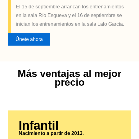
El 15 de septiembre arrancan los entrenamientos
en la sala Río Esgueva y el 16 de septiembre se
inician los entrenamientos en la sala Lalo García.
Únete ahora
Más ventajas al mejor
precio
Infantil
Nacimiento a partir de 2013
.