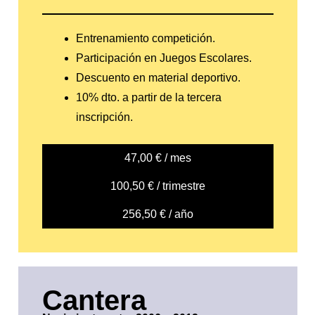
Entrenamiento competición.
Participación en Juegos Escolares.
Descuento en material deportivo.
10% dto. a partir de la tercera
inscripción.
47,00 € / mes
100,50 € / trimestre
256,50 € / año
Cantera