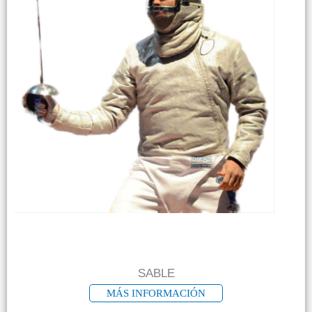
SABLE
MÁS INFORMACIÓN