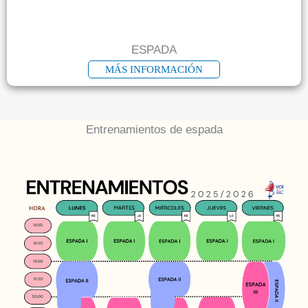
ESPADA
MÁS INFORMACIÓN
Entrenamientos de espada