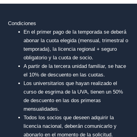
Condiciones
En el primer pago de la temporada se deberá
abonar la cuota elegida (mensual, trimestral o
temporada), la licencia regional + seguro
obligatorio y la cuota de socio.
A partir de la tercera unidad familiar, se hace
el 10% de descuento en las cuotas.
Los universitarios que hayan realizado el
curso de esgrima de la UVA, tienen un 50%
de descuento en las dos primeras
mensualidades.
Todos los socios que deseen adquirir la
licencia nacional, deberán comunicarlo y
abonarlo en el momento de la solicitud.