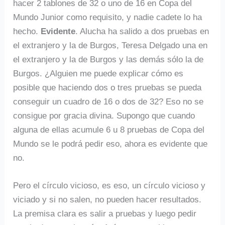
hacer 2 tablones de 32 o uno de 16 en Copa del
Mundo Junior como requisito, y nadie cadete lo ha
hecho.
Evidente
. Alucha ha salido a dos pruebas en
el extranjero y la de Burgos, Teresa Delgado una en
el extranjero y la de Burgos y las demás sólo la de
Burgos. ¿Alguien me puede explicar cómo es
posible que haciendo dos o tres pruebas se pueda
conseguir un cuadro de 16 o dos de 32? Eso no se
consigue por gracia divina. Supongo que cuando
alguna de ellas acumule 6 u 8 pruebas de Copa del
Mundo se le podrá pedir eso, ahora es evidente que
no.
Pero el círculo vicioso, es eso, un círculo vicioso y
viciado y si no salen, no pueden hacer resultados.
La premisa clara es salir a pruebas y luego pedir