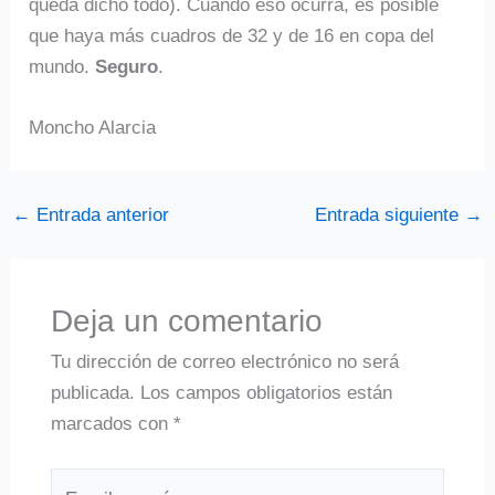
queda dicho todo). Cuando eso ocurra, es posible
que haya más cuadros de 32 y de 16 en copa del
mundo.
Seguro
.
Moncho Alarcia
←
Entrada anterior
Entrada siguiente
→
Deja un comentario
Tu dirección de correo electrónico no será
publicada.
Los campos obligatorios están
marcados con
*
Escribe