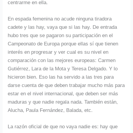
centrarme en ella.
En espada femenina no acude ninguna tiradora
cadete y las hay, vaya que si las hay. De entrada
hubo tres que se pagaron su participación en el
Campeonato de Europa porque ellas sí que tienen
interés en progresar y ver cual es su nivel en
comparación con las mejores europeas: Carmen
Gutiérrez, Lara de la Mota y Teresa Delgado. Y lo
hicieron bien. Eso las ha servido a las tres para
darse cuenta de que deben trabajar mucho más para
estar en el nivel internacional, que deben ser más
maduras y que nadie regala nada. También están,
Alucha, Paula Fernández, Balada, etc.
La razón oficial de que no vaya nadie es: hay que