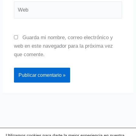
Web
Guarda mi nombre, correo electrónico y
web en este navegador para la próxima vez
que comente.
Utilizamos cookies para darte la mejor experiencia en nuestra