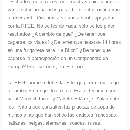
resultados, no al revés. Así nuestras chicas nunca
van a estar preparadas para dar el salto, nunca van
a tener ambición, nunca se van a sentir apoyadas
por la RFEE. No se les da nada, sólo se les piden
resultados ¿A cambio de qué? ¿De tener que
pagarse los viajes? ¿De tener que pasarse 14 horas
en una furgoneta para ir a Dijon? ¿De tener que
pagarse la participación en un Campeonato de
Europa? Eso, señores, no es serio.
La RFEE primero debe dar y luego podrá pedir algo
a cambio y recoger los frutos. Esa delegación que
va al Mundial Junior y Cadete está coja. Solamente
les invito a que consulten las pruebas de copa del
mundo a las que han salido las cadetes francesas,
italianas, belgas, alemanas, suecas, rusas,