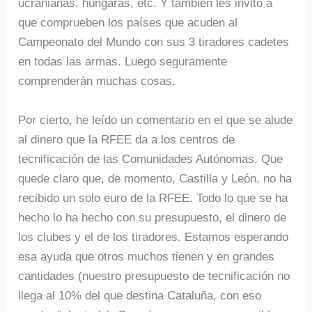
ucranianas, húngaras, etc. Y también les invito a
que comprueben los países que acuden al
Campeonato del Mundo con sus 3 tiradores cadetes
en todas las armas. Luego seguramente
comprenderán muchas cosas.
Por cierto, he leído un comentario en el que se alude
al dinero que la RFEE da a los centros de
tecnificación de las Comunidades Autónomas. Que
quede claro que, de momento, Castilla y León, no ha
recibido un solo euro de la RFEE. Todo lo que se ha
hecho lo ha hecho con su presupuesto, el dinero de
los clubes y el de los tiradores. Estamos esperando
esa ayuda que otros muchos tienen y en grandes
cantidades (nuestro presupuesto de tecnificación no
llega al 10% del que destina Cataluña, con eso