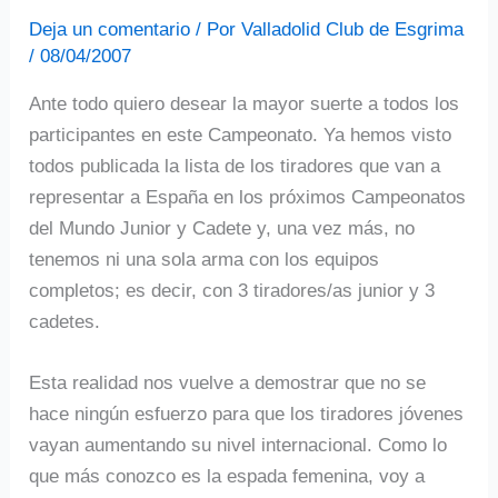
Deja un comentario
/ Por
Valladolid Club de Esgrima
/
08/04/2007
Ante todo quiero desear la mayor suerte a todos los
participantes en este Campeonato. Ya hemos visto
todos publicada la lista de los tiradores que van a
representar a España en los próximos Campeonatos
del Mundo Junior y Cadete y, una vez más, no
tenemos ni una sola arma con los equipos
completos; es decir, con 3 tiradores/as junior y 3
cadetes.
Esta realidad nos vuelve a demostrar que no se
hace ningún esfuerzo para que los tiradores jóvenes
vayan aumentando su nivel internacional. Como lo
que más conozco es la espada femenina, voy a