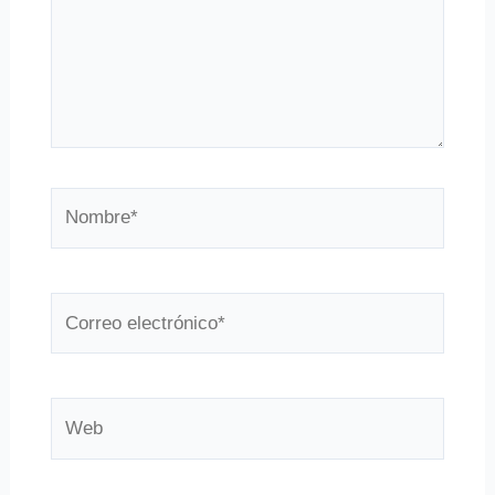
Nombre*
Correo
electrónico*
Web