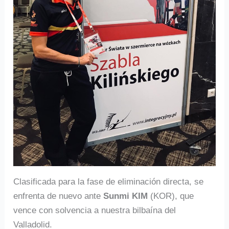
Clasificada para la fase de eliminación directa, se
enfrenta de nuevo ante
Sunmi KIM
(KOR), que
vence con solvencia a nuestra bilbaína del
Valladolid.