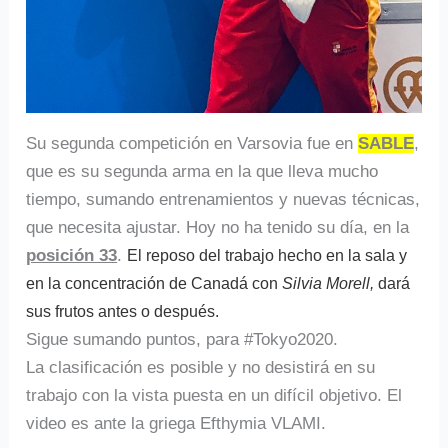
Su segunda competición en Varsovia fue en
SABLE
,
que es su segunda arma en la que lleva mucho
tiempo, sumando entrenamientos y nuevas técnicas,
que necesita ajustar. Hoy no ha tenido su día, en la
posición 33
.
El reposo del trabajo hecho en la sala y
en la concentración de Canadá con
Silvia Morell,
dará
sus frutos antes o después.
Sigue sumando puntos, para #Tokyo2020.
La clasificación es posible y no desistirá en su
trabajo con la vista puesta en un difícil objetivo. El
video es ante la griega Efthymia VLAMI.