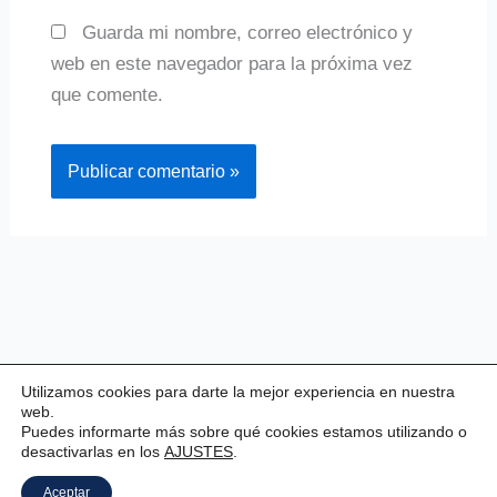
Guarda mi nombre, correo electrónico y
web en este navegador para la próxima vez
que comente.
Utilizamos cookies para darte la mejor experiencia en nuestra
web.
Puedes informarte más sobre qué cookies estamos utilizando o
desactivarlas en los
AJUSTES
.
Copyright © 2026 Valladolid Club Esgrima
Aceptar