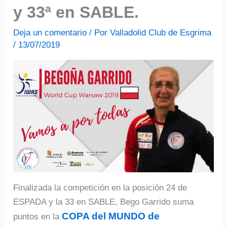
y 33ª en SABLE.
Deja un comentario
/ Por
Valladolid Club de Esgrima
/
13/07/2019
Finalizada la competición en la posición 24 de
ESPADA y la 33 en SABLE, Bego Garrido suma
COPA del MUNDO de
puntos en la