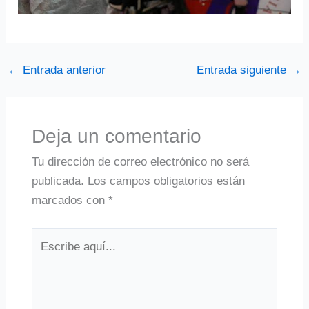
←
Entrada anterior
Entrada siguiente
→
Deja un comentario
Tu dirección de correo electrónico no será
publicada.
Los campos obligatorios están
marcados con
*
Escribe
aquí...