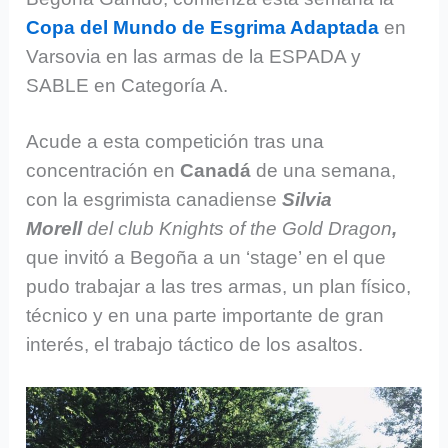
Copa del Mundo de Esgrima Adaptada
en
Varsovia en las armas de la ESPADA y
SABLE en Categoría A.
Acude a esta competición tras una
concentración en
Canadá
de una semana,
con la esgrimista canadiense
Silvia
Morell
del club Knights of the Gold Dragon
,
que invitó a Begoña a un ‘stage’ en el que
pudo trabajar a las tres armas, un plan físico,
técnico y en una parte importante de gran
interés, el trabajo táctico de los asaltos.