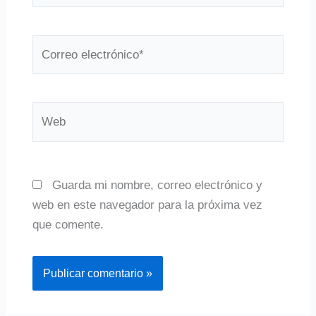
Correo
electrónico*
Web
Guarda mi nombre, correo electrónico y
web en este navegador para la próxima vez
que comente.