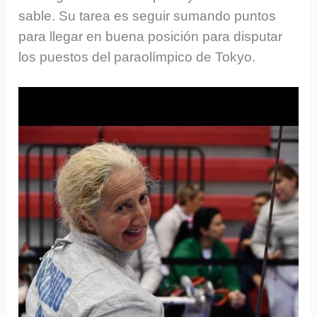
sable. Su tarea es seguir sumando puntos
para llegar en buena posición para disputar
los puestos del paraolímpico de Tokyo.