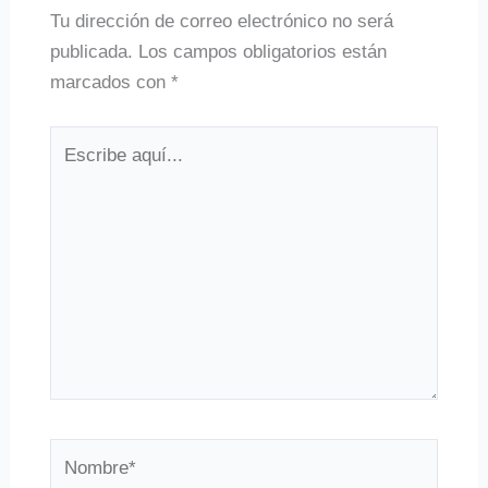
Tu dirección de correo electrónico no será
publicada.
Los campos obligatorios están
marcados con
*
Escribe
aquí...
Nombre*