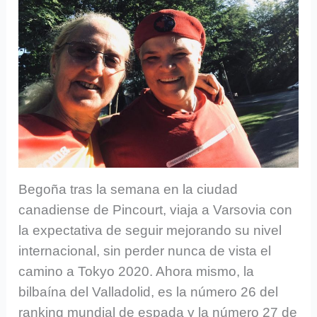
Begoña tras la semana en la ciudad
canadiense de Pincourt, viaja a Varsovia con
la expectativa de seguir mejorando su nivel
internacional, sin perder nunca de vista el
camino a Tokyo 2020. Ahora mismo, la
bilbaína del Valladolid, es la número 26 del
ranking mundial de espada y la número 27 de