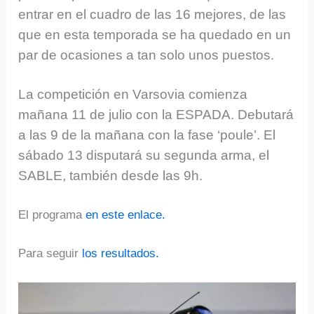
entrar en el cuadro de las 16 mejores, de las
que en esta temporada se ha quedado en un
par de ocasiones a tan solo unos puestos.
La competición en Varsovia comienza
mañana 11 de julio con la ESPADA. Debutará
a las 9 de la mañana con la fase ‘poule’. El
sábado 13 disputará su segunda arma, el
SABLE, también desde las 9h.
El programa
en este enlace.
Para seguir
los resultados.