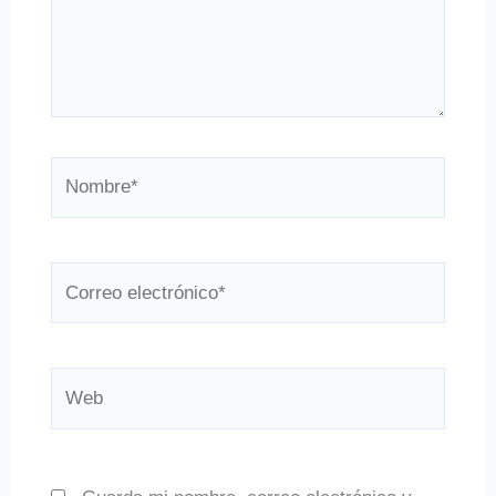
Nombre*
Correo
electrónico*
Web