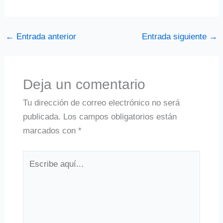
←
Entrada anterior
Entrada siguiente
→
Deja un comentario
Tu dirección de correo electrónico no será
publicada.
Los campos obligatorios están
marcados con
*
Escribe
aquí...