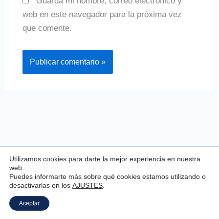
Guarda mi nombre, correo electrónico y
web en este navegador para la próxima vez
que comente.
Utilizamos cookies para darte la mejor experiencia en nuestra
web.
Puedes informarte más sobre qué cookies estamos utilizando o
desactivarlas en los
AJUSTES
.
Copyright © 2026 Valladolid Club Esgrima
Aceptar