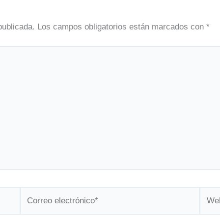
publicada.
Los campos obligatorios están marcados con
*
Correo
Web
electrónico*