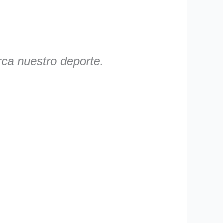
rca nuestro deporte.