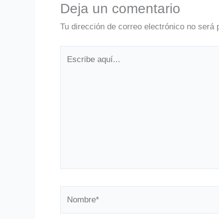
Deja un comentario
Tu dirección de correo electrónico no será 
Escribe
aquí...
Nombre*