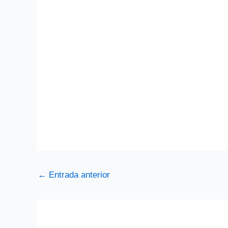
←
Entrada anterior