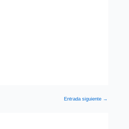
Entrada siguiente
→