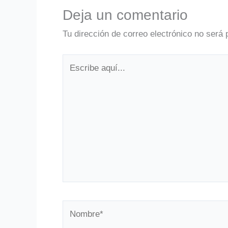
Deja un comentario
Tu dirección de correo electrónico no será 
Escribe
aquí...
Nombre*