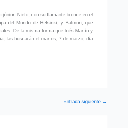
n júnior. Nieto, con su flamante bronce en el
pa del Mundo de Helsinki; y Balmori, que
inales. De la misma forma que Inés Martín y
, las buscarán el martes, 7 de marzo, día
Entrada siguiente
→