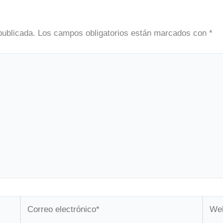
publicada.
Los campos obligatorios están marcados con
*
Correo
Web
electrónico*