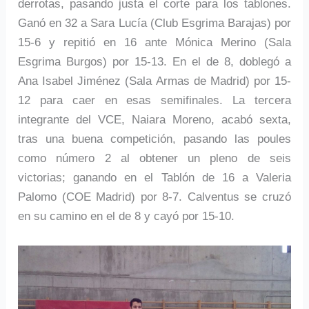
derrotas, pasando justa el corte para los tablones.
Ganó en 32 a Sara Lucía (Club Esgrima Barajas) por
15-6 y repitió en 16 ante Mónica Merino (Sala
Esgrima Burgos) por 15-13. En el de 8, doblegó a
Ana Isabel Jiménez (Sala Armas de Madrid) por 15-
12 para caer en esas semifinales. La tercera
integrante del VCE, Naiara Moreno, acabó sexta,
tras una buena competición, pasando las poules
como número 2 al obtener un pleno de seis
victorias; ganando en el Tablón de 16 a Valeria
Palomo (COE Madrid) por 8-7. Calventus se cruzó
en su camino en el de 8 y cayó por 15-10.