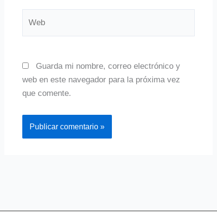
Web
Guarda mi nombre, correo electrónico y
web en este navegador para la próxima vez
que comente.