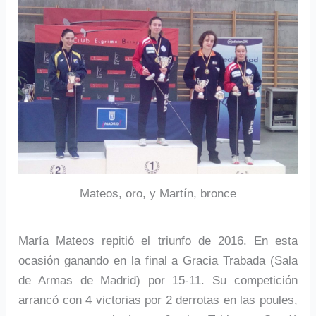
Mateos, oro, y Martín, bronce
María Mateos repitió el triunfo de 2016. En esta
ocasión ganando en la final a Gracia Trabada (Sala
de Armas de Madrid) por 15-11. Su competición
arrancó con 4 victorias por 2 derrotas en las poules,