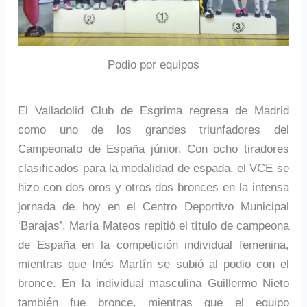
Podio por equipos
El Valladolid Club de Esgrima regresa de Madrid
como uno de los grandes triunfadores del
Campeonato de España júnior. Con ocho tiradores
clasificados para la modalidad de espada, el VCE se
hizo con dos oros y otros dos bronces en la intensa
jornada de hoy en el Centro Deportivo Municipal
‘Barajas’. María Mateos repitió el título de campeona
de España en la competición individual femenina,
mientras que Inés Martín se subió al podio con el
bronce. En la individual masculina Guillermo Nieto
también fue bronce, mientras que el equipo