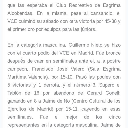
que las esperaba el Club Recreativo de Esgrima
Alcobendas. En la misma, pese al cansancio, el
VCE culminó su sábado con otra victoria por 45-38 y
el primer oro por equipos para las júniors.
En la categoría masculina, Guillermo Nieto se hizo
con el cuarto podio del VCE en Madrid. Fue bronce
después de caer en semifinales ante el, a la postre
campeón, Francisco José Valero (Sala Esgrima
Marítima Valencia), por 15-10. Pasó las poules con
5 victorias y 1 derrota, y el número 3. Superó el
Tablón de 16 por abandono de Gerard Gonell;
ganando en 8 a Jaime de No (Centro Cultural de los
Ejércitos de Madrid) por 15-11, cayendo en esas
semifinales. Fue el mejor de los cinco
representantes en la categoría masculina. Jaime de