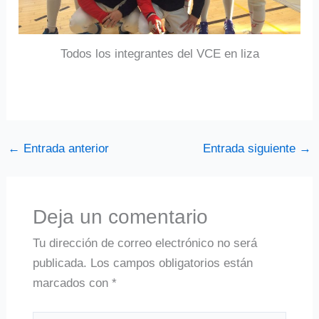
Todos los integrantes del VCE en liza
←
Entrada anterior
Entrada siguiente
→
Deja un comentario
Tu dirección de correo electrónico no será
publicada.
Los campos obligatorios están
marcados con
*