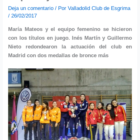
Deja un comentario
/ Por
Valladolid Club de Esgrima
/
26/02/2017
María Mateos y el equipo femenino se hicieron
con los títulos en juego. Inés Martín y Guillermo
Nieto redondearon la actuación del club en
Madrid con dos medallas de bronce más