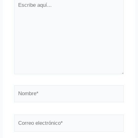
Escribe
aquí...
Nombre*
Correo
electrónico*