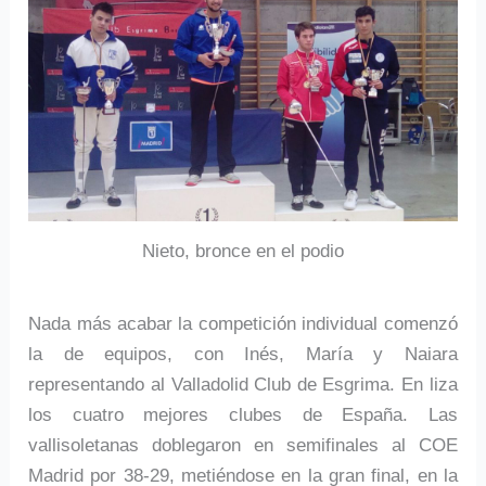
Nieto, bronce en el podio
Nada más acabar la competición individual comenzó
la de equipos, con Inés, María y Naiara
representando al Valladolid Club de Esgrima. En liza
los cuatro mejores clubes de España. Las
vallisoletanas doblegaron en semifinales al COE
Madrid por 38-29, metiéndose en la gran final, en la