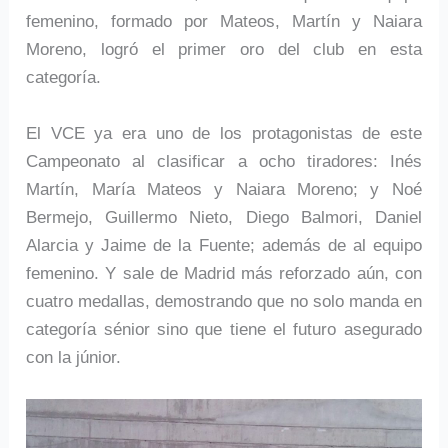
femenino, formado por Mateos, Martín y Naiara
Moreno, logró el primer oro del club en esta
categoría.
El VCE ya era uno de los protagonistas de este
Campeonato al clasificar a ocho tiradores: Inés
Martín, María Mateos y Naiara Moreno; y Noé
Bermejo, Guillermo Nieto, Diego Balmori, Daniel
Alarcia y Jaime de la Fuente; además de al equipo
femenino. Y sale de Madrid más reforzado aún, con
cuatro medallas, demostrando que no solo manda en
categoría sénior sino que tiene el futuro asegurado
con la júnior.