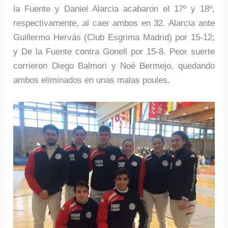
la Fuente y Daniel Alarcia acabaron el 17º y 18º,
respectivamente, al caer ambos en 32. Alarcia ante
Guillermo Hervás (Club Esgrima Madrid) por 15-12;
y De la Fuente contra Gonell por 15-8. Peor suerte
corrieron Diego Balmori y Noé Bermejo, quedando
ambos eliminados en unas malas poules.