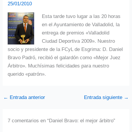
25/01/2010
Esta tarde tuvo lugar a las 20 horas
en el Ayuntamiento de Valladolid, la
entrega de premios «Valladolid
Ciudad Deportiva 2009». Nuestro
socio y presidente de la FCyL de Esgrima: D. Daniel
Bravo Padró, recibió el galardón como «Mejor Juez
Árbitro». Muchísimas felicidades para nuestro
querido «patrón».
←
Entrada anterior
Entrada siguiente
→
7 comentarios en “Daniel Bravo: el mejor árbitro”