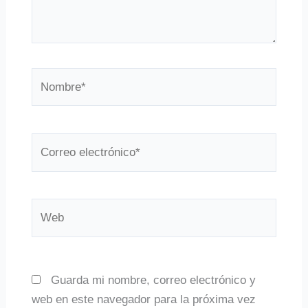
Nombre*
Correo
electrónico*
Web
Guarda mi nombre, correo electrónico y
web en este navegador para la próxima vez