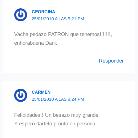
GEORGINA
25/01/2010 A LAS 5:21 PM
Vacha pedazo PATRON que tenemos!!!!!!!,
enhorabuena Dani.
Responder
CARMEN
25/01/2010 A LAS 9:24 PM
Felicidades!! Un besazo muy grande.
Y espero dartelo pronto en persona.