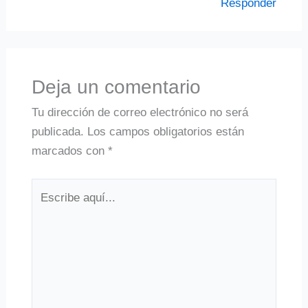
Responder
Deja un comentario
Tu dirección de correo electrónico no será
publicada.
Los campos obligatorios están
marcados con
*
Escribe
aquí...