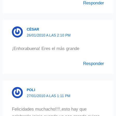
Responder
CÉSAR
26/01/2010 A LAS 2:10 PM
¡Enhorabuena! Eres el más grande
Responder
POLI
27/01/2010 A LAS 1:11 PM
Felicidades muchacho!!!!,esto hay que