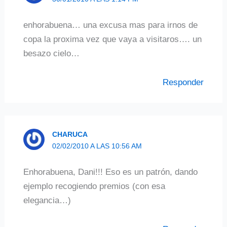
enhorabuena… una excusa mas para irnos de
copa la proxima vez que vaya a visitaros…. un
besazo cielo…
Responder
CHARUCA
02/02/2010 A LAS 10:56 AM
Enhorabuena, Dani!!! Eso es un patrón, dando
ejemplo recogiendo premios (con esa
elegancia…)