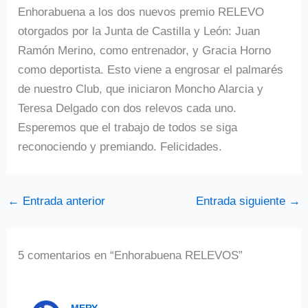
Enhorabuena a los dos nuevos premio RELEVO
otorgados por la Junta de Castilla y León: Juan
Ramón Merino, como entrenador, y Gracia Horno
como deportista. Esto viene a engrosar el palmarés
de nuestro Club, que iniciaron Moncho Alarcia y
Teresa Delgado con dos relevos cada uno.
Esperemos que el trabajo de todos se siga
reconociendo y premiando. Felicidades.
←
Entrada anterior
Entrada siguiente
→
5 comentarios en “Enhorabuena RELEVOS”
MERY