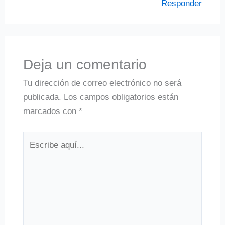
Responder
Deja un comentario
Tu dirección de correo electrónico no será
publicada.
Los campos obligatorios están
marcados con
*
Escribe
aquí...