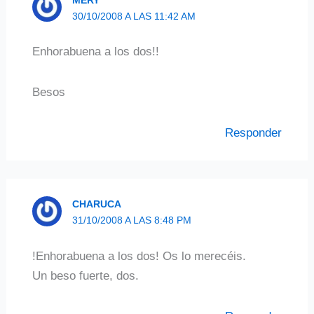
30/10/2008 A LAS 11:42 AM
Enhorabuena a los dos!!
Besos
Responder
CHARUCA
31/10/2008 A LAS 8:48 PM
!Enhorabuena a los dos! Os lo merecéis.
Un beso fuerte, dos.