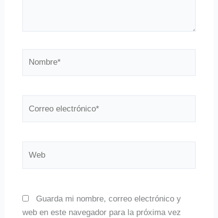
Nombre*
Correo
electrónico*
Web
Guarda mi nombre, correo electrónico y
web en este navegador para la próxima vez