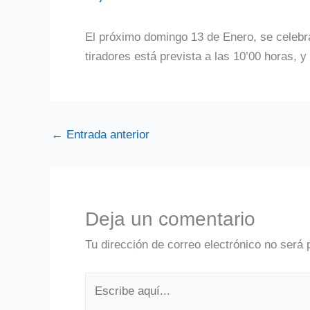
El próximo domingo 13 de Enero, se celebr
tiradores está prevista a las 10’00 horas, 
←
Entrada anterior
Deja un comentario
Tu dirección de correo electrónico no será 
Escribe
aquí...