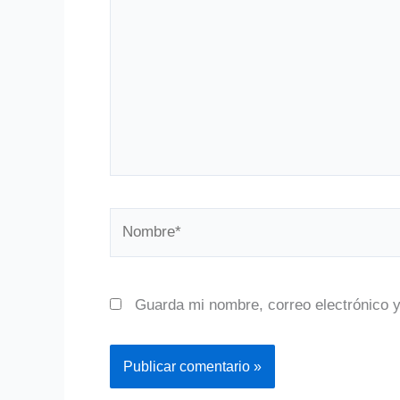
Nombre*
Guarda mi nombre, correo electrónico 