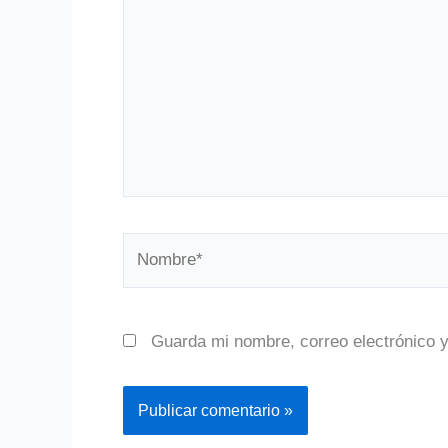
Nombre*
Guarda mi nombre, correo electrónico 