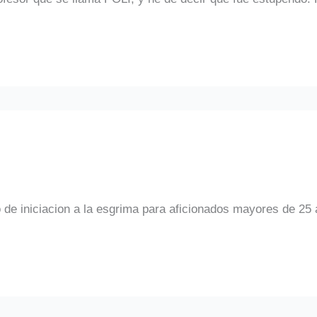
 de iniciacion a la esgrima para aficionados mayores de 25 