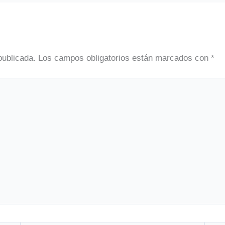
publicada.
Los campos obligatorios están marcados con
*