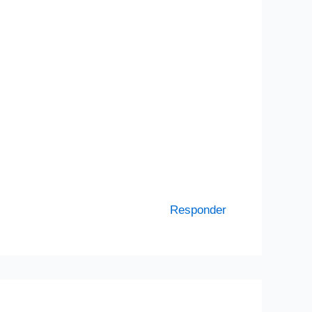
Responder