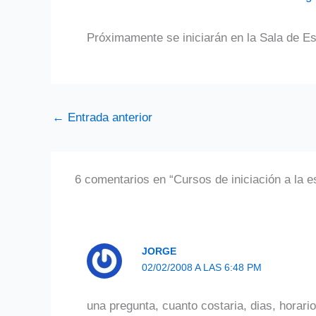
Próximamente se iniciarán en la Sala de 
←
Entrada anterior
6 comentarios en “Cursos de iniciación a la e
JORGE
02/02/2008 A LAS 6:48 PM
una pregunta, cuanto costaria, dias, horari