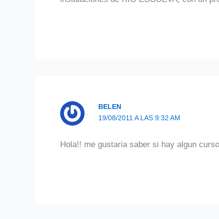
BELEN
19/08/2011 A LAS 9:32 AM
Hola!! me gustaria saber si hay algun curso