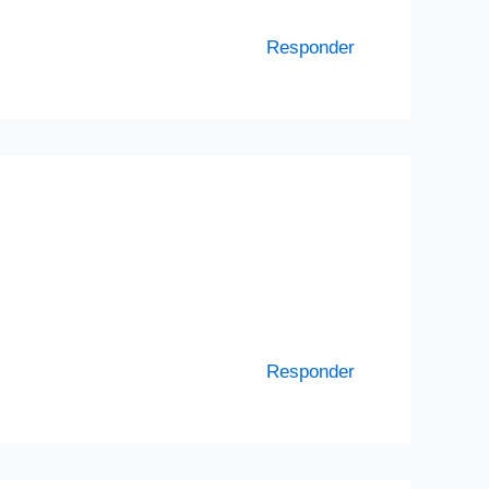
Responder
Responder