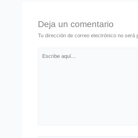
Deja un comentario
Tu dirección de correo electrónico no será 
Escribe
aquí...