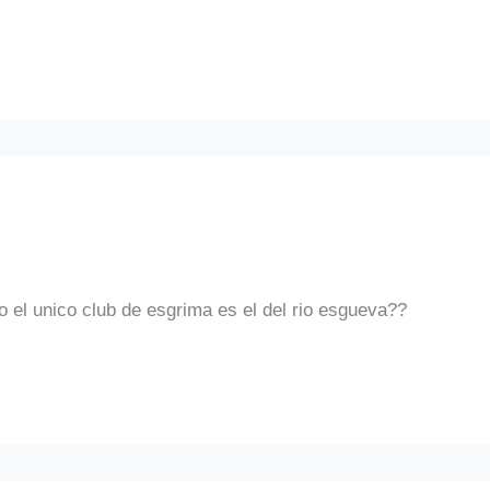
 el unico club de esgrima es el del rio esgueva??