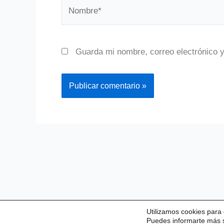
Nombre*
Guarda mi nombre, correo electrónico 
Utilizamos cookies para 
Puedes informarte más s