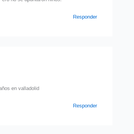
Responder
años en valladolid
Responder