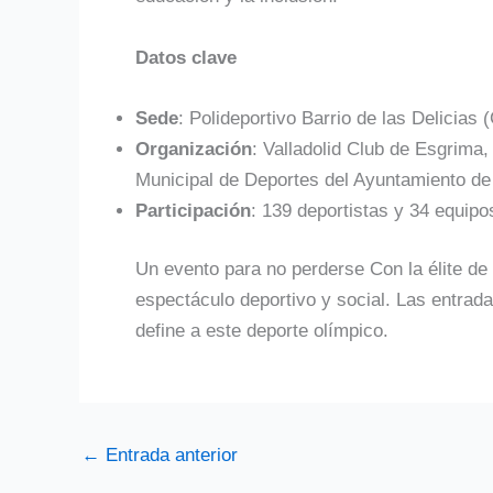
Datos clave
Sede
: Polideportivo Barrio de las Delicias
Organización
: Valladolid Club de Esgrima,
Municipal de Deportes del Ayuntamiento de V
Participación
: 139 deportistas y 34 equip
Un evento para no perderse Con la élite de 
espectáculo deportivo y social. Las entradas
define a este deporte olímpico.
←
Entrada anterior