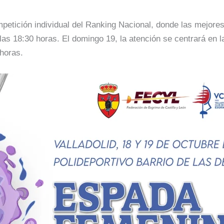
mpetición individual del Ranking Nacional, donde las mejores
 las 18:30 horas. El domingo 19, la atención se centrará en la
 horas.