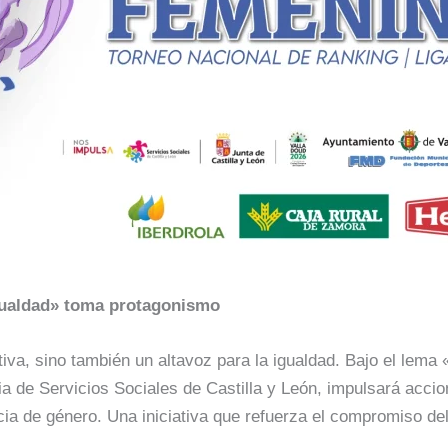
Igualdad» toma protagonismo
iva, sino también un altavoz para la igualdad. Bajo el lema 
a de Servicios Sociales de Castilla y León, impulsará accio
ncia de género. Una iniciativa que refuerza el compromiso de