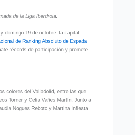
nada de la Liga Iberdrola.
 y domingo 19 de octubre, la capital
cional de Ranking Absoluto de Espada
 bate récords de participación y promete
os colores del Valladolid, entre las que
os Torner y Celia Vañes Martín. Junto a
audia Nogues Reboto y Martina Infiesta