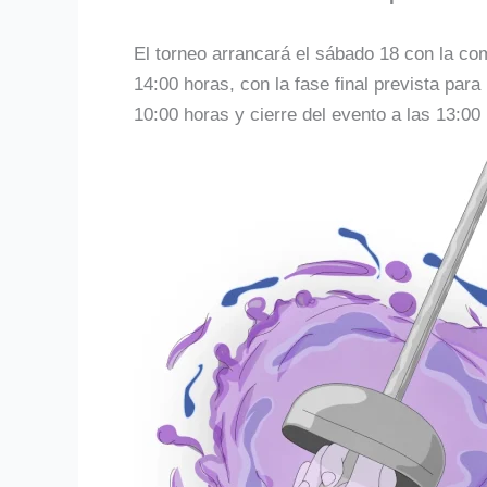
El torneo arrancará el sábado 18 con la co
14:00 horas, con la fase final prevista para
10:00 horas y cierre del evento a las 13:00