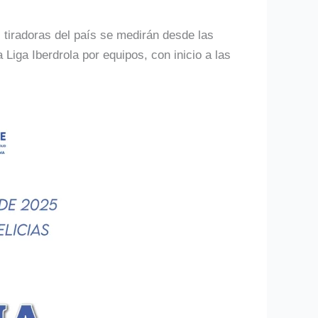
 tiradoras del país se medirán desde las
 Liga Iberdrola por equipos, con inicio a las