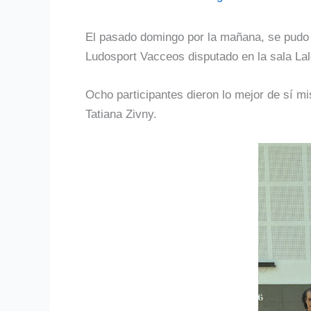
El pasado domingo por la mañana, se pudo d
Ludosport Vacceos disputado en la sala Lal
Ocho participantes dieron lo mejor de sí 
Tatiana Zivny.