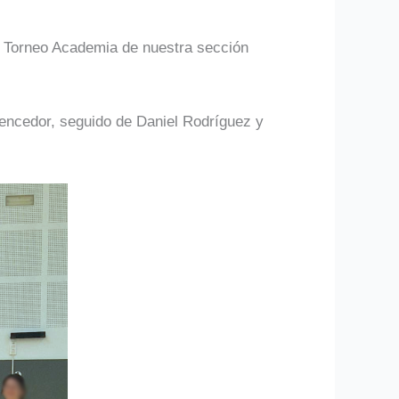
er Torneo Academia de nuestra sección
vencedor, seguido de Daniel Rodríguez y