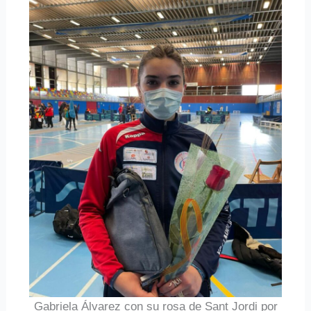
Gabriela Álvarez con su rosa de Sant Jordi por