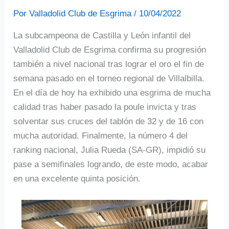
Por
Valladolid Club de Esgrima
/
10/04/2022
La subcampeona de Castilla y León infantil del
Valladolid Club de Esgrima confirma su progresión
también a nivel nacional tras lograr el oro el fin de
semana pasado en el torneo regional de Villalbilla.
En el día de hoy ha exhibido una esgrima de mucha
calidad tras haber pasado la poule invicta y tras
solventar sus cruces del tablón de 32 y de 16 con
mucha autoridad. Finalmente, la número 4 del
ranking nacional, Julia Rueda (SA-GR), impidió su
pase a semifinales logrando, de este modo, acabar
en una excelente quinta posición.