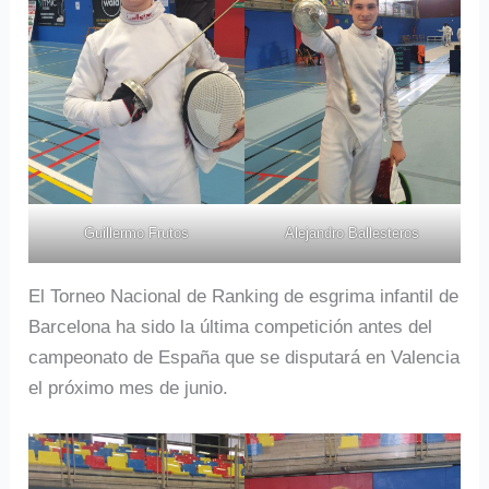
Guillermo Frutos
Alejandro Ballesteros
El Torneo Nacional de Ranking de esgrima infantil de
Barcelona ha sido la última competición antes del
campeonato de España que se disputará en Valencia
el próximo mes de junio.