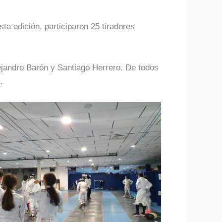
ta edición, participaron 25 tiradores
ejandro Barón y Santiago Herrero. De todos
.