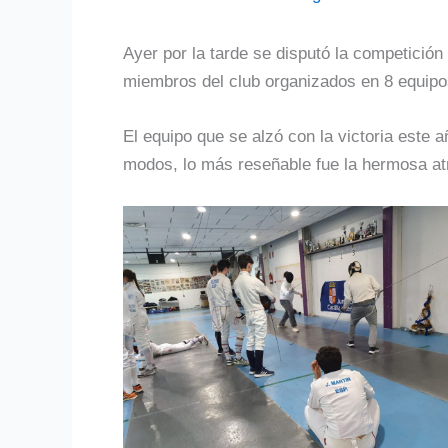
Ayer por la tarde se disputó la competición
miembros del club organizados en 8 equipo
El equipo que se alzó con la victoria este
modos, lo más reseñable fue la hermosa atm