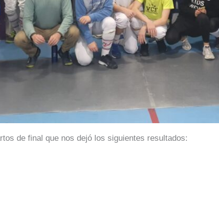
tos de final que nos dejó los siguientes resultados: