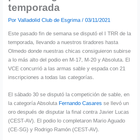
temporada
Por
Valladolid Club de Esgrima
/
03/11/2021
Este pasado fin de semana se disputó el I TRR de la
temporada, llevando a nuestros tiradores hasta
Olmedo donde nuestras chicas consiguieron subirse
a lo más alto del podio en M-17, M-20 y Absoluta. El
VCE concurrió a las armas sable y espada con 21
inscripciones a todas las categorías.
El sábado 30 se disputó la competición de sable, en
la categoría Absoluta
Fernando Casares
se llevó un
oro después de disputar la final contra Javier Lucas
(CEST-AV). El podio lo completaron Mario Aguado
(CE-SG) y Rodrigo Ramón (CEST-AV).