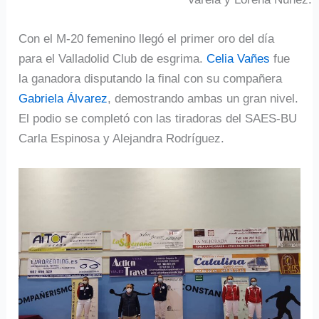
Con el M-20 femenino llegó el primer oro del día
para el Valladolid Club de esgrima.
Celia Vañes
fue
la ganadora disputando la final con su compañera
Gabriela Álvarez
, demostrando ambas un gran nivel.
El podio se completó con las tiradoras del SAES-BU
Carla Espinosa y Alejandra Rodríguez.