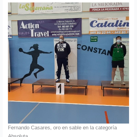
Fernando Casares, oro en sable en la categoría
Absoluta