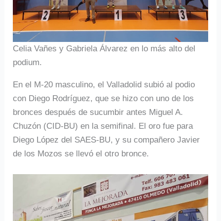
Celia Vañes y Gabriela Álvarez en lo más alto del
podium.
En el M-20 masculino, el Valladolid subió al podio
con Diego Rodríguez, que se hizo con uno de los
bronces después de sucumbir antes Miguel A.
Chuzón (CID-BU) en la semifinal. El oro fue para
Diego López del SAES-BU, y su compañero Javier
de los Mozos se llevó el otro bronce.