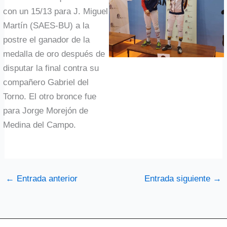
con un 15/13 para J. Miguel
Martín (SAES-BU) a la
postre el ganador de la
medalla de oro después de
disputar la final contra su
compañero Gabriel del
Torno. El otro bronce fue
para Jorge Morejón de
Medina del Campo.
←
Entrada anterior
Entrada siguiente
→