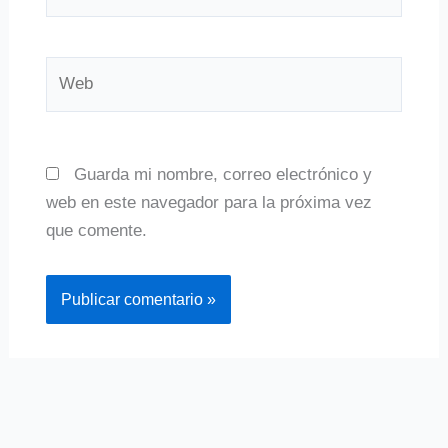
electrónico*
Web
Guarda mi nombre, correo electrónico y
web en este navegador para la próxima vez
que comente.