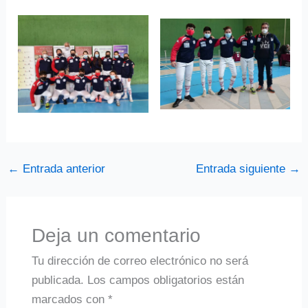
←
Entrada anterior
Entrada siguiente
→
Deja un comentario
Tu dirección de correo electrónico no será
publicada.
Los campos obligatorios están
marcados con
*