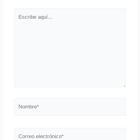
Escribe
aquí...
Nombre*
Correo