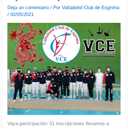
Deja un comentario
/ Por
Valladolid Club de Esgrima
/
02/05/2021
Vaya participación: 51 inscripciones llevamos a