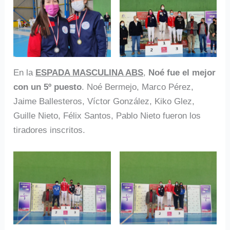
En la
ESPADA MASCULINA ABS
,
Noé fue el mejor
con un 5º puesto
. Noé Bermejo, Marco Pérez,
Jaime Ballesteros, Víctor González, Kiko Glez,
Guille Nieto, Félix Santos, Pablo Nieto fueron los
tiradores inscritos.