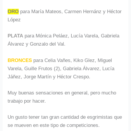
ORO
para María Mateos, Carmen Hernánz y Héctor
López
PLATA
para Mónica Peláez, Lucía Varela, Gabriela
Álvarez y Gonzalo del Val.
BRONCES
para Celia Vañes, Kiko Glez, Miguel
Varela, Guille Frutos (2), Gabriela Álvarez, Lucía
Jáñez, Jorge Martín y Héctor Crespo.
Muy buenas sensaciones en general, pero mucho
trabajo por hacer.
Un gusto tener tan gran cantidad de esgrimistas que
se mueven en este tipo de competiciones.