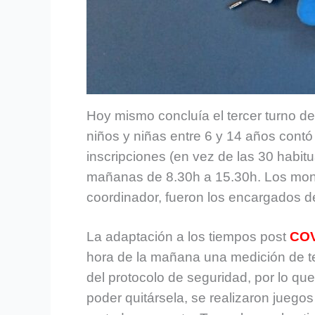
Hoy mismo concluía el tercer turno 
niños y niñas entre 6 y 14 años cont
inscripciones (en vez de las 30 habitu
mañanas de 8.30h a 15.30h. Los monit
coordinador, fueron los encargados de
La adaptación a los tiempos post
COV
hora de la mañana una medición de te
del protocolo de seguridad, por lo q
poder quitársela, se realizaron juegos