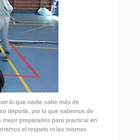
 por lo que nadie sabe más de
stro deporte, por lo que sabemos de
ejor preparados para practicar en
nemos el respeto ni las mismas