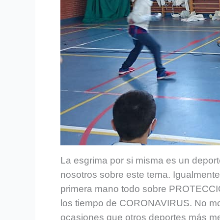
La esgrima por si misma es un deport
nosotros sobre este tema. Igualmente 
primera mano todo sobre PROTECCIÓN
los tiempo de CORONAVIRUS. No move
ocasiones que otros deportes más me