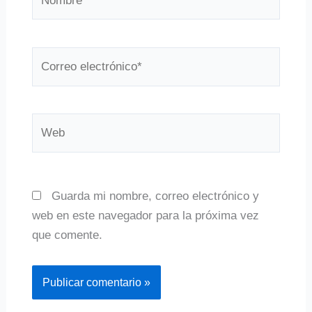
Correo
electrónico*
Web
Guarda mi nombre, correo electrónico y
web en este navegador para la próxima vez
que comente.