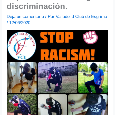
discriminación.
Deja un comentario
/ Por
Valladolid Club de Esgrima
/
12/06/2020