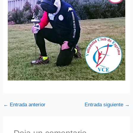
←
Entrada anterior
Entrada siguiente
→