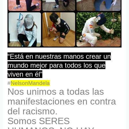
“Está en nuestras manos crear un
mundo mejor para todos los que
viven en él”
#
NelsonMandela
Nos unimos a todas las
manifestaciones en contra
del racismo.
Somos SERES