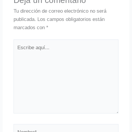
Deja un comentario
Tu dirección de correo electrónico no será
publicada.
Los campos obligatorios están
marcados con
*
Escribe
aquí...
Nombre*