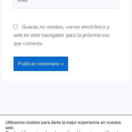
Guarda mi nombre, correo electrónico y
web en este navegador para la próxima vez
que comente.
Utilizamos cookies para darte la mejor experiencia en nuestra
web.