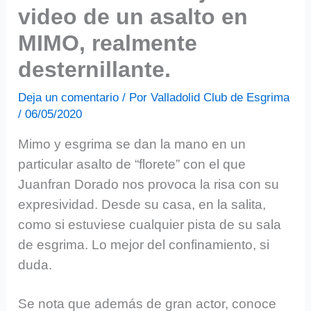
video de un asalto en
MIMO, realmente
desternillante.
Deja un comentario
/ Por
Valladolid Club de Esgrima
/
06/05/2020
Mimo y esgrima se dan la mano en un
particular asalto de “florete” con el que
Juanfran Dorado nos provoca la risa con su
expresividad. Desde su casa, en la salita,
como si estuviese cualquier pista de su sala
de esgrima. Lo mejor del confinamiento, si
duda.
Se nota que además de gran actor, conoce