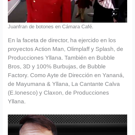
Juanfran de botones en Cámara Café.
En la faceta de director, ha ejercido en los
proyectos Action Man, Olimplaff y Splash, de
Producciones Yllana. También en Bubble
Bros, 3D y 100% Burbujas, de Bubble
Factory. Como Ayte de Dirección en Yananá,
de Mayumana & Yllana, La Cantante Calva
(E.Ionesco) y Claxon, de Producciones
Yllana.