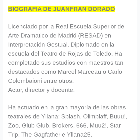
BIOGRAFIA DE JUANFRAN DORADO
Licenciado por la Real Escuela Superior de
Arte Dramatico de Madrid (RESAD) en
Interpretación Gestual. Diplomado en la
escuela del Teatro de Rojas de Toledo. Ha
completado sus estudios con maestros tan
destacados como Marcel Marceau o Carlo
Colombaioni entre otros.
Actor, director y docente.
Ha actuado en la gran mayoría de las obras
teatrales de Yllana: Splash, Olimplaff, Buuu!,
Zoo, Glub Glub, Brokers, 666, Muu2!, Star
Trip, The Gagfather e Yllana25.