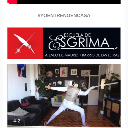
#YOENTRENOENCASA