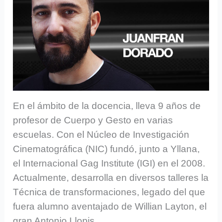
En el ámbito de la docencia, lleva 9 años de
profesor de Cuerpo y Gesto en varias
escuelas. Con el Núcleo de Investigación
Cinematográfica (NIC) fundó, junto a Yllana,
el Internacional Gag Institute (IGI) en el 2008.
Actualmente, desarrolla en diversos talleres la
Técnica de transformaciones, legado del que
fuera alumno aventajado de Willian Layton, el
gran Antonio Llopis.