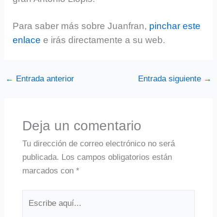
Para saber más sobre Juanfran,
pinchar este
enlace
e irás directamente a su web.
←
Entrada anterior
Entrada siguiente
→
Deja un comentario
Tu dirección de correo electrónico no será
publicada.
Los campos obligatorios están
marcados con
*
Escribe
aquí...