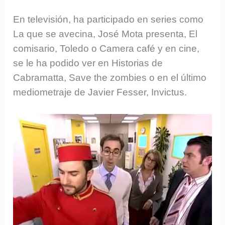
En televisión, ha participado en series como
La que se avecina, José Mota presenta, El
comisario, Toledo o Camera café y en cine,
se le ha podido ver en Historias de
Cabramatta, Save the zombies o en el último
mediometraje de Javier Fesser, Invictus.