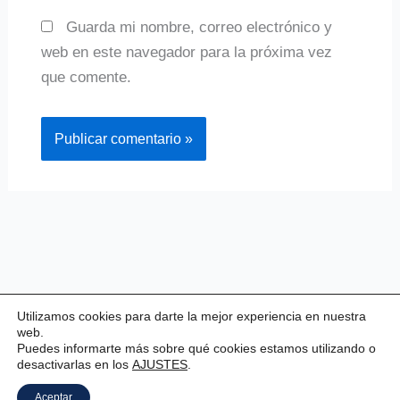
Guarda mi nombre, correo electrónico y
web en este navegador para la próxima vez
que comente.
Utilizamos cookies para darte la mejor experiencia en nuestra
web.
Puedes informarte más sobre qué cookies estamos utilizando o
desactivarlas en los
AJUSTES
.
Copyright © 2026 Valladolid Club Esgrima
Aceptar