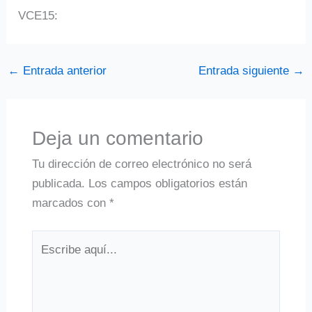
VCE15:
←
Entrada anterior
Entrada siguiente
→
Deja un comentario
Tu dirección de correo electrónico no será
publicada.
Los campos obligatorios están
marcados con
*
Escribe
aquí...