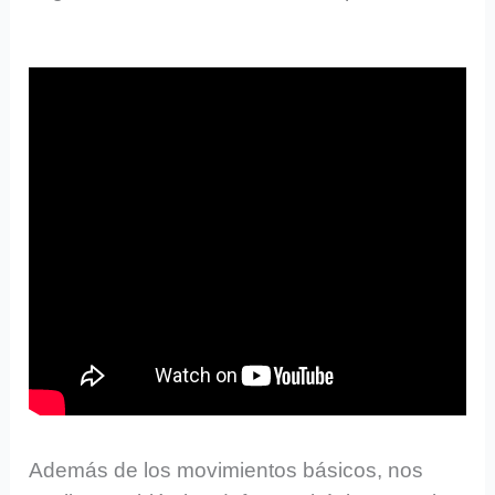
Además de los movimientos básicos, nos