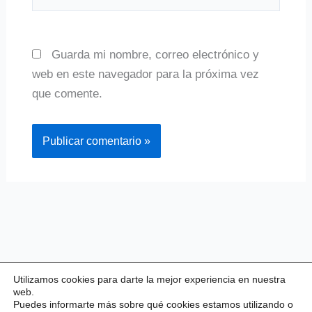
Guarda mi nombre, correo electrónico y
web en este navegador para la próxima vez
que comente.
Utilizamos cookies para darte la mejor experiencia en nuestra
web.
Puedes informarte más sobre qué cookies estamos utilizando o