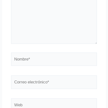
Nombre*
Correo
electrónico*
Web