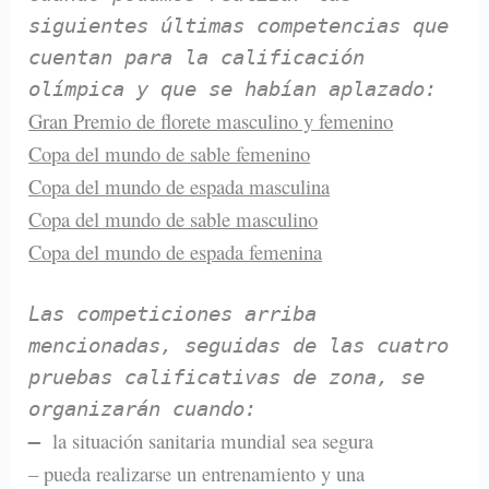
siguientes últimas competencias que
cuentan para la calificación
olímpica y que se habían aplazado:
Gran Premio de florete masculino y femenino
Copa del mundo de sable femenino
Copa del mundo de espada masculina
Copa del mundo de sable masculino
Copa del mundo de espada femenina
Las competiciones arriba
mencionadas, seguidas de las cuatro
pruebas calificativas de zona, se
organizarán cuando:
la situación sanitaria mundial sea segura
–
– pueda realizarse un entrenamiento y una