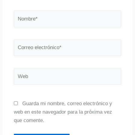
Nombre*
Correo
electrónico*
Web
Guarda mi nombre, correo electrónico y
web en este navegador para la próxima vez
que comente.