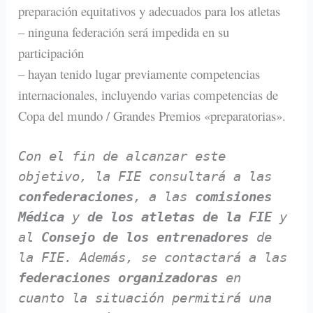
preparación equitativos y adecuados para los atletas
– ninguna federación será impedida en su
participación
– hayan tenido lugar previamente competencias
internacionales, incluyendo varias competencias de
Copa del mundo / Grandes Premios «preparatorias».
Con el fin de alcanzar este
objetivo, la FIE consultará a las
confederaciones
, a las
comisiones
Médica
y
de los atletas de la FIE
y
al
Consejo de los entrenadores
de
la FIE. Además, se contactará a las
federaciones organizadoras
en
cuanto la situación permitirá una