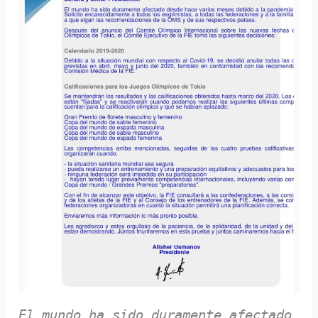
El mundo ha sido duramente afectado