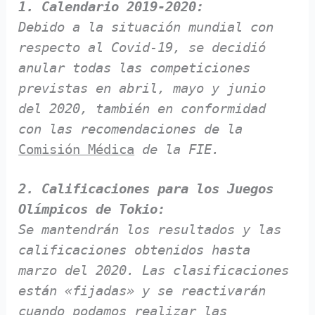
1. Calendario 2019-2020:
Debido a la situación mundial con
respecto al Covid-19, se decidió
anular todas las competiciones
previstas en abril, mayo y junio
del 2020, también en conformidad
con las recomendaciones de la
Comisión Médica
de la FIE.
2. Calificaciones para los Juegos
Olímpicos de Tokio:
Se mantendrán los resultados y las
calificaciones obtenidos hasta
marzo del 2020. Las clasificaciones
están «fijadas» y se reactivarán
cuando podamos realizar las