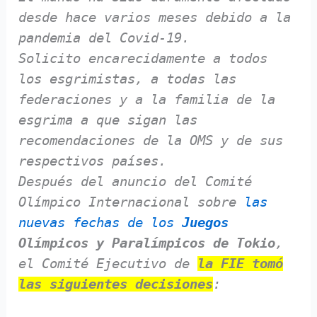
desde hace varios meses debido a la
pandemia del Covid-19.
Solicito encarecidamente a todos
los esgrimistas, a todas las
federaciones y a la familia de la
esgrima
a que sigan las
recomendaciones de la OMS y de sus
respectivos países.
Después del anuncio del Comité
Olímpico Internacional sobre
las
nuevas fechas de los
Juegos
Olímpicos y Paralímpicos de Tokio
,
el Comité Ejecutivo de
la FIE tomó
las siguientes decisiones
: