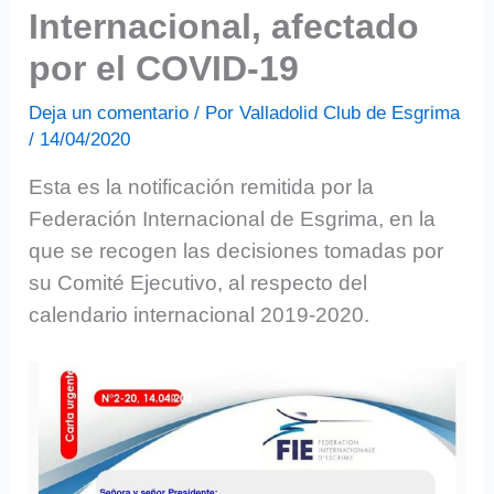
Internacional, afectado
por el COVID-19
Deja un comentario
/ Por
Valladolid Club de Esgrima
/
14/04/2020
Esta es la notificación remitida por la
Federación Internacional de Esgrima, en la
que se recogen las decisiones tomadas por
su Comité Ejecutivo, al respecto del
calendario internacional 2019-2020.