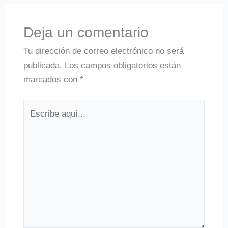
Deja un comentario
Tu dirección de correo electrónico no será
publicada.
Los campos obligatorios están
marcados con
*
Escribe
aquí...