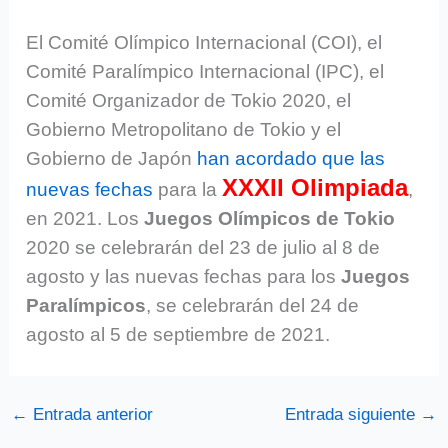
El Comité Olímpico Internacional (COI), el
Comité Paralímpico Internacional (IPC), el
Comité Organizador de Tokio 2020, el
Gobierno Metropolitano de Tokio y el
Gobierno de Japón
han acordado que las
XXXII Olimpiada
nuevas fechas
para la
,
en 2021. Los
Juegos Olímpicos de Tokio
2020 se celebrarán del 23 de julio al 8 de
agosto y las nuevas fechas para los
Juegos
Paralímpicos
, se celebrarán del 24 de
agosto al 5 de septiembre de 2021.
←
Entrada anterior
Entrada siguiente
→