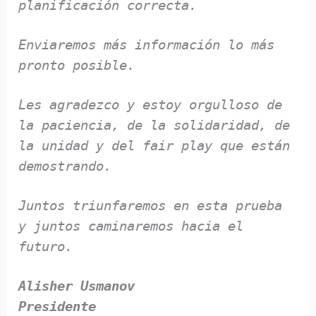
planificación correcta.
Enviaremos más información lo más
pronto posible.
Les agradezco y estoy orgulloso de
la paciencia, de la solidaridad, de
la unidad y del fair play que
están
demostrando.
Juntos triunfaremos en esta prueba
y juntos caminaremos hacia el
futuro.
Alisher Usmanov
Presidente