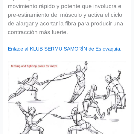
movimiento rápido y potente que involucra el
pre-estiramiento del músculo y activa el ciclo
de alargar y acortar la fibra para producir una
contracción más fuerte.
Enlace al KLUB SERMU SAMORÍN de Eslovaquia.