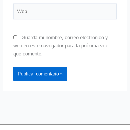
Web
Guarda mi nombre, correo electrónico y
web en este navegador para la próxima vez
que comente.