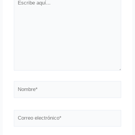
aquí...
Nombre*
Correo
electrónico*