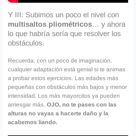
Y III: Subimos un poco el nivel con
multisaltos pliométricos
… y ahora
lo que habría sería que resolver los
obstáculos.
Recuerda, con un poco de imaginación,
cualquier adaptación está genial si te animas
a probar estos ejercicios. Las edades más
pequeñas con obstáculos más bajos y menor
intensidad. Los más mayorcitos ya pueden
arriesgar más.
OJO, no te pases con las
alturas no vayas a hacerte daño y la
acabemos liando.