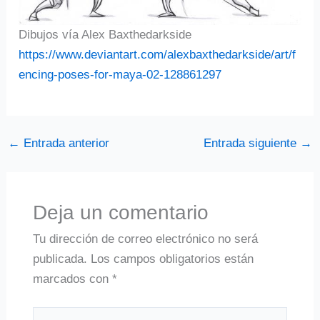
Dibujos vía Alex Baxthedarkside
https://www.deviantart.com/alexbaxthedarkside/art/f
encing-poses-for-maya-02-128861297
←
Entrada anterior
Entrada siguiente
→
Deja un comentario
Tu dirección de correo electrónico no será
publicada.
Los campos obligatorios están
marcados con
*
Escribe