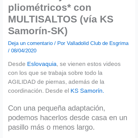
pliométricos* con
MULTISALTOS (vía KS
Samorín-SK)
Deja un comentario
/ Por
Valladolid Club de Esgrima
/
08/04/2020
Desde
Eslovaquia
, se vienen estos videos
con los que se trabaja sobre todo la
AGILIDAD de piernas, además de la
coordinación. Desde el
KS Samorín.
Con una pequeña adaptación,
podemos hacerlos desde casa en un
pasillo más o menos largo.