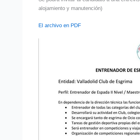
alojamiento y manutención)
El archivo en PDF