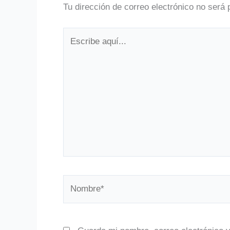
Tu dirección de correo electrónico no será 
Escribe
aquí...
Nombre*