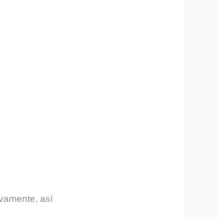
ivamente, así