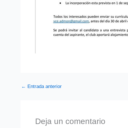
←
Entrada anterior
Deja un comentario