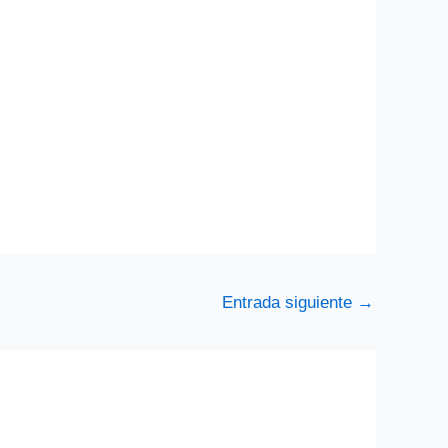
Entrada siguiente
→