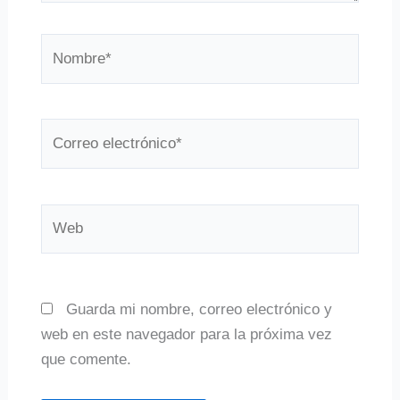
Nombre*
Correo
electrónico*
Web
Guarda mi nombre, correo electrónico y
web en este navegador para la próxima vez
que comente.