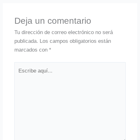
Deja un comentario
Tu dirección de correo electrónico no será
publicada.
Los campos obligatorios están
marcados con
*
Escribe
aquí...