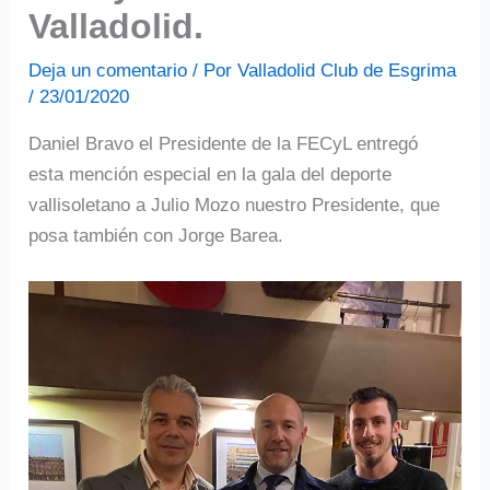
Valladolid.
Deja un comentario
/ Por
Valladolid Club de Esgrima
/
23/01/2020
Daniel Bravo el Presidente de la FECyL entregó
esta mención especial en la gala del deporte
vallisoletano a Julio Mozo nuestro Presidente, que
posa también con Jorge Barea.