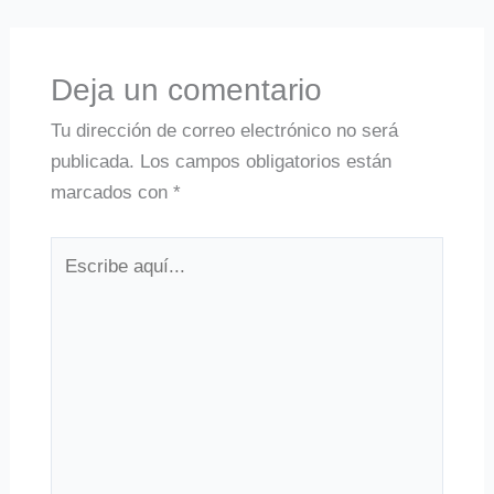
Deja un comentario
Tu dirección de correo electrónico no será
publicada.
Los campos obligatorios están
marcados con
*
Escribe
aquí...