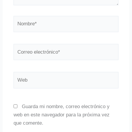
Nombre*
Correo
electrónico*
Web
Guarda mi nombre, correo electrónico y
web en este navegador para la próxima vez
que comente.