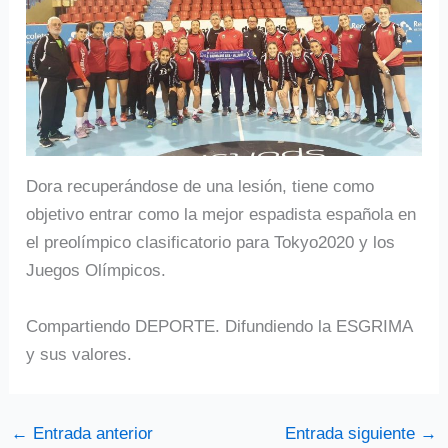
Dora recuperándose de una lesión, tiene como
objetivo entrar como la mejor espadista española en
el preolímpico clasificatorio para Tokyo2020 y los
Juegos Olímpicos.
Compartiendo DEPORTE. Difundiendo la ESGRIMA
y sus valores.
←
Entrada anterior
Entrada siguiente
→