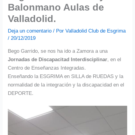
Balonmano Aulas de
Valladolid.
Deja un comentario
/ Por
Valladolid Club de Esgrima
/
20/12/2019
Bego Garrido, se nos ha ido a Zamora a una
Jornadas de Discapacitad Interdisciplinar
, en el
Centro de Enseñanzas Integradas.
Enseñando la ESGRIMA en SILLA de RUEDAS y la
normalidad de la integración y la discapacidad en el
DEPORTE.