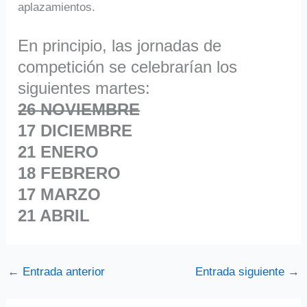
aplazamientos.
En principio, las jornadas de
competición se celebrarían los
siguientes martes:
26 NOVIEMBRE
17 DICIEMBRE
21 ENERO
18 FEBRERO
17 MARZO
21 ABRIL
←
Entrada anterior
Entrada siguiente
→