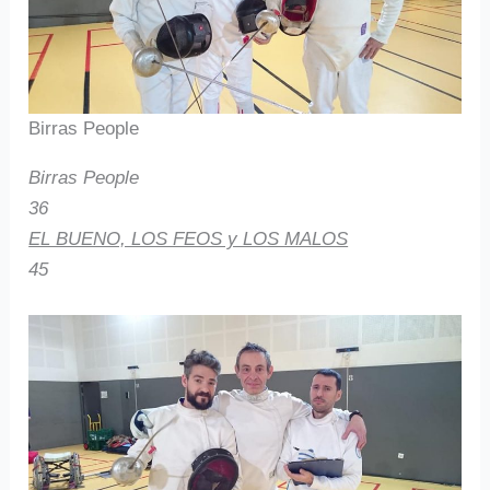
Birras People
Birras People
36
EL BUENO, LOS FEOS y LOS MALOS
45