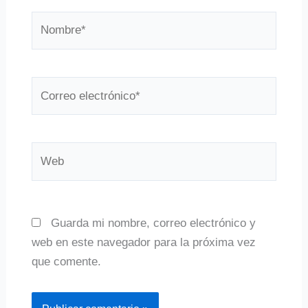
Nombre*
Correo
electrónico*
Web
Guarda mi nombre, correo electrónico y
web en este navegador para la próxima vez
que comente.