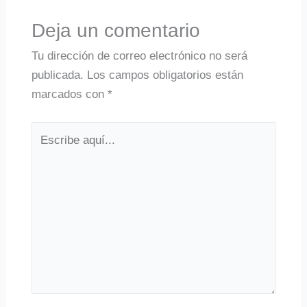
Deja un comentario
Tu dirección de correo electrónico no será
publicada.
Los campos obligatorios están
marcados con
*
Escribe
aquí...