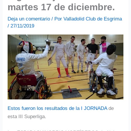
martes 17 de diciembre.
Deja un comentario
/ Por
Valladolid Club de Esgrima
/
27/11/2019
Estos fueron los resultados de la I JORNADA
de
esta III Superliga.