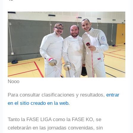
Nooo
Para consultar clasificaciones y resultados,
entrar
en el sitio creado en la web.
Tanto la FASE LIGA como la FASE KO, se
celebrarán en las jornadas convenidas, sin