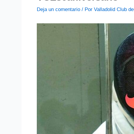
Deja un comentario
/ Por
Valladolid Club 