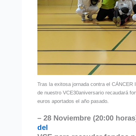
Tras la exitosa jornada contra el CÁNCER
de nuestro VCE30aniversario recaudará fon
euros aportados el año pasado.
– 28 Noviembre (20:00 horas)
del