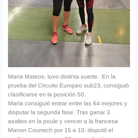
María Mateos, tuvo distinta suerte. En la
prueba del Circuito Europeo sub23, consiguió
clasificarse en la posición 50.
María consiguió entrar entre las 64 mejores y
disputar la segunda fase. Tras ganar 3
asaltos en la poule y vencer a la francesa
Manon Courrech por 15 a 10, disputó el