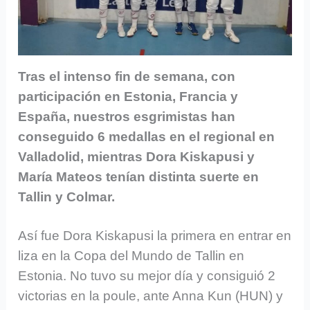
Tras el intenso fin de semana, con
participación en Estonia, Francia y
España, nuestros esgrimistas han
conseguido 6 medallas en el regional en
Valladolid, mientras Dora Kiskapusi y
María Mateos tenían distinta suerte en
Tallin y Colmar.
Así fue Dora Kiskapusi la primera en entrar en
liza en la Copa del Mundo de Tallin en
Estonia. No tuvo su mejor día y consiguió 2
victorias en la poule, ante Anna Kun (HUN) y