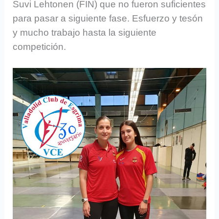
Suvi Lehtonen (FIN) que no fueron suficientes
para pasar a siguiente fase. Esfuerzo y tesón
y mucho trabajo hasta la siguiente
competición.