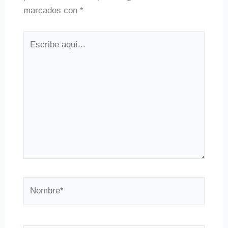
marcados con
*
Escribe
aquí...
Nombre*