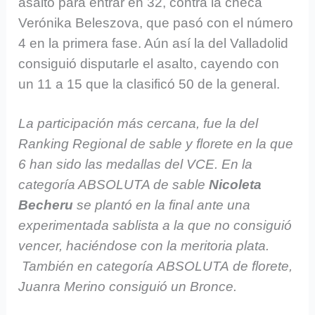
asalto para entrar en 32, contra la checa
Verónika Beleszova, que pasó con el número
4 en la primera fase. Aún así la del Valladolid
consiguió disputarle el asalto, cayendo con
un 11 a 15 que la clasificó 50 de la general.
La participación más cercana, fue la del
Ranking Regional de sable y florete en la que
6 han sido las medallas del VCE. En la
categoría ABSOLUTA de sable
Nicoleta
Becheru
se plantó en la final ante una
experimentada sablista a la que no consiguió
vencer, haciéndose con la meritoria plata.
También en categoría ABSOLUTA de florete,
Juanra Merino consiguió un Bronce.