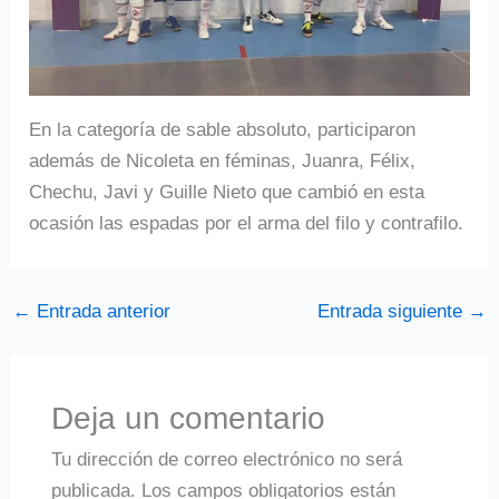
En la categoría de sable absoluto, participaron
además de Nicoleta en féminas, Juanra, Félix,
Chechu, Javi y Guille Nieto que cambió en esta
ocasión las espadas por el arma del filo y contrafilo.
←
Entrada anterior
Entrada siguiente
→
Deja un comentario
Tu dirección de correo electrónico no será
publicada.
Los campos obligatorios están