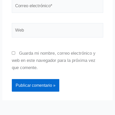
Correo
electrónico*
Web
Guarda mi nombre, correo electrónico y
web en este navegador para la próxima vez
que comente.