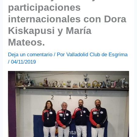
participaciones
internacionales con Dora
Kiskapusi y María
Mateos.
Deja un comentario
/ Por
Valladolid Club de Esgrima
/
04/11/2019