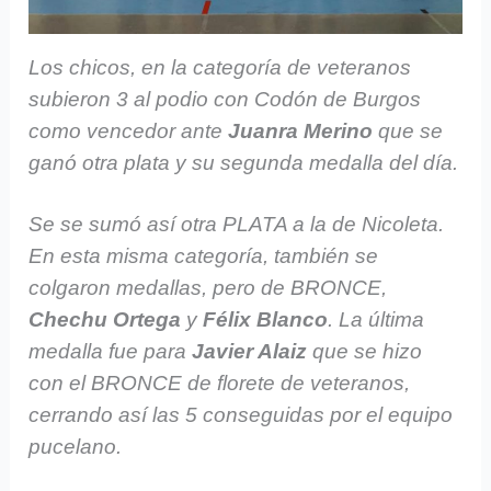
Los chicos, en la categoría de veteranos
subieron 3 al podio con Codón de Burgos
como vencedor ante
Juanra Merino
que se
ganó otra plata y su segunda medalla del día.
Se se sumó así otra PLATA a la de Nicoleta.
En esta misma categoría, también se
colgaron medallas, pero de BRONCE,
Chechu Ortega
y
Félix Blanco
. La última
medalla fue para
Javier Alaiz
que se hizo
con el BRONCE de florete de veteranos,
cerrando así las 5 conseguidas por el equipo
pucelano.