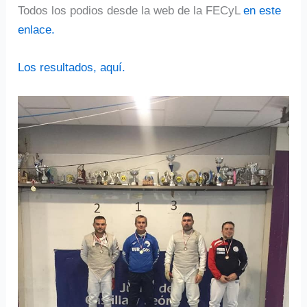
Todos los podios desde la web de la FECyL
en este
enlace.
Los resultados, aquí.