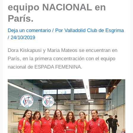
equipo NACIONAL en
París.
Deja un comentario
/ Por
Valladolid Club de Esgrima
/
24/10/2019
Dora Kiskapusi y Maria Mateos se encuentran en
París, en la primera concentración con el equipo
nacional de ESPADA FEMENINA.