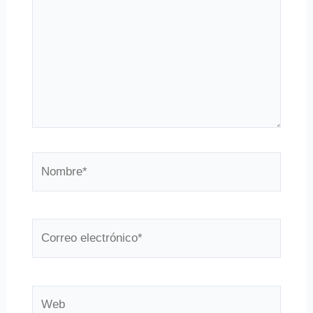
Nombre*
Correo
electrónico*
Web