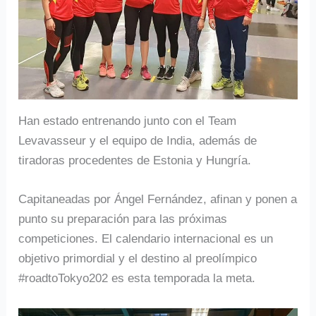
Han estado entrenando junto con el Team
Levavasseur y el equipo de India, además de
tiradoras procedentes de Estonia y Hungría.
Capitaneadas por Ángel Fernández, afinan y ponen a
punto su preparación para las próximas
competiciones. El calendario internacional es un
objetivo primordial y el destino al preolímpico
#roadtoTokyo202 es esta temporada la meta.