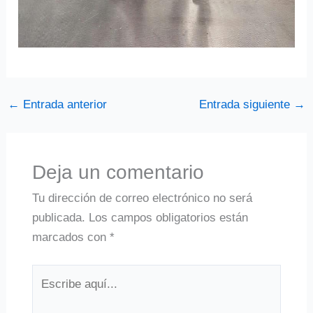
←
Entrada anterior
Entrada siguiente
→
Deja un comentario
Tu dirección de correo electrónico no será
publicada.
Los campos obligatorios están
marcados con
*
Escribe
aquí...