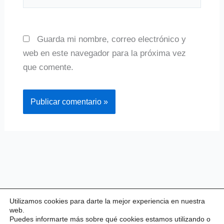
Guarda mi nombre, correo electrónico y
web en este navegador para la próxima vez
que comente.
Utilizamos cookies para darte la mejor experiencia en nuestra
web.
Puedes informarte más sobre qué cookies estamos utilizando o