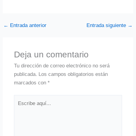
←
Entrada anterior
Entrada siguiente
→
Deja un comentario
Tu dirección de correo electrónico no será
publicada.
Los campos obligatorios están
marcados con
*
Escribe
aquí...