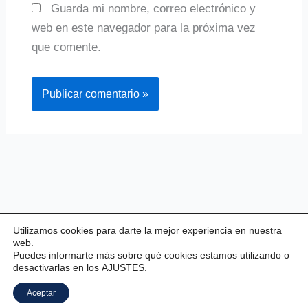
Guarda mi nombre, correo electrónico y
web en este navegador para la próxima vez
que comente.
Utilizamos cookies para darte la mejor experiencia en nuestra
web.
Puedes informarte más sobre qué cookies estamos utilizando o
desactivarlas en los
AJUSTES
.
Copyright © 2026 Valladolid Club Esgrima
Aceptar