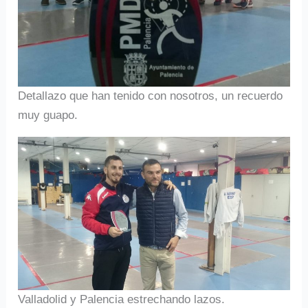
Detallazo que han tenido con nosotros, un recuerdo
muy guapo.
Valladolid y Palencia estrechando lazos.