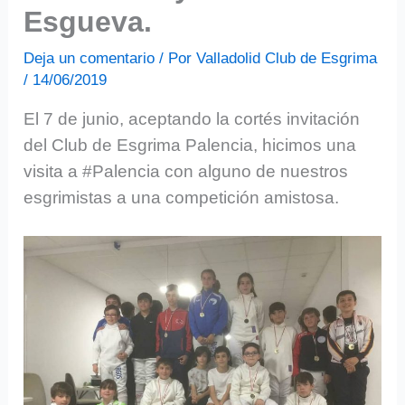
Esgueva.
Deja un comentario
/ Por
Valladolid Club de Esgrima
/
14/06/2019
El 7 de junio, aceptando la cortés invitación
del Club de Esgrima Palencia, hicimos una
visita a #Palencia con alguno de nuestros
esgrimistas a una competición amistosa.