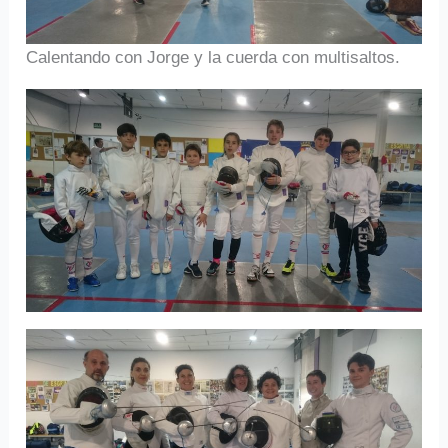
Calentando con Jorge y la cuerda con multisaltos.