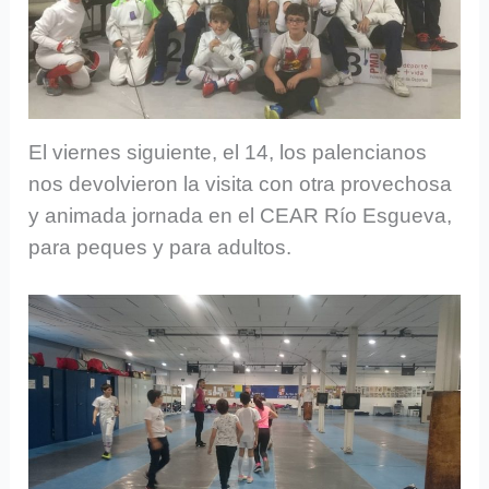
El viernes siguiente, el 14, los palencianos
nos devolvieron la visita con otra provechosa
y animada jornada en el CEAR Río Esgueva,
para peques y para adultos.