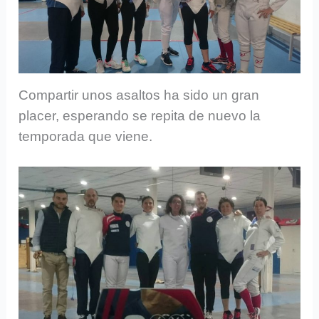
Compartir unos asaltos ha sido un gran
placer, esperando se repita de nuevo la
temporada que viene.