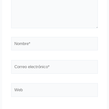
Nombre*
Correo
electrónico*
Web