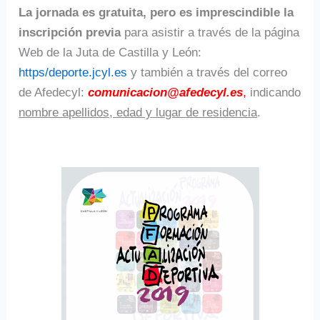
La jornada es gratuita, pero es imprescindible la
inscripción previa
para asistir a través de la página
Web de la Juta de Castilla y León:
https/deporte.jcyl.es
y también a través del correo
de Afedecyl:
comunicacion@afedecyl.es
,
indicando
nombre apellidos, edad y lugar de residencia
.