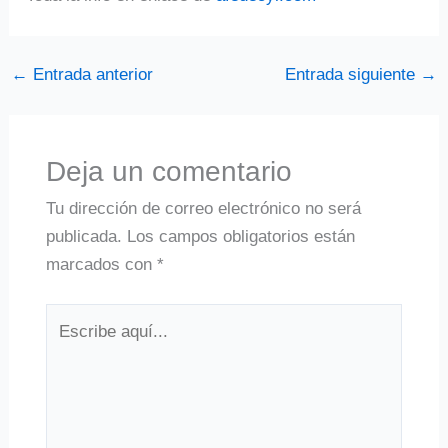
←
Entrada anterior
Entrada siguiente
→
Deja un comentario
Tu dirección de correo electrónico no será
publicada.
Los campos obligatorios están
marcados con
*
Escribe
aquí...