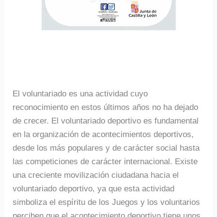
El voluntariado es una actividad cuyo
reconocimiento en estos últimos años no ha dejado
de crecer. El voluntariado deportivo es fundamental
en la organización de acontecimientos deportivos,
desde los más populares y de carácter social hasta
las competiciones de carácter internacional. Existe
una creciente movilización ciudadana hacia el
voluntariado deportivo, ya que esta actividad
simboliza el espíritu de los Juegos y los voluntarios
perciben que el acontecimiento deportivo tiene unos