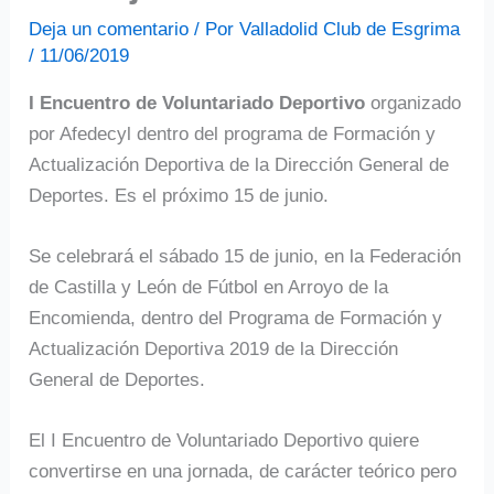
Deja un comentario
/ Por
Valladolid Club de Esgrima
/
11/06/2019
I Encuentro de Voluntariado Deportivo
organizado
por Afedecyl dentro del programa de Formación y
Actualización Deportiva de la Dirección General de
Deportes. Es el próximo 15 de junio.
Se celebrará el sábado 15 de junio, en la Federación
de Castilla y León de Fútbol en Arroyo de la
Encomienda, dentro del Programa de Formación y
Actualización Deportiva 2019 de la Dirección
General de Deportes.
El I Encuentro de Voluntariado Deportivo quiere
convertirse en una jornada, de carácter teórico pero