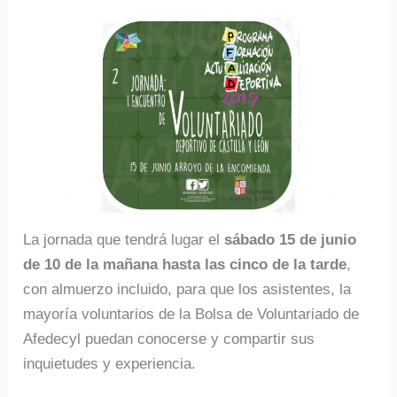
La jornada que tendrá lugar el
sábado 15 de junio
de 10 de la mañana hasta las cinco de la tarde
,
con almuerzo incluido, para que los asistentes, la
mayoría voluntarios de la Bolsa de Voluntariado de
Afedecyl puedan conocerse y compartir sus
inquietudes y experiencia.