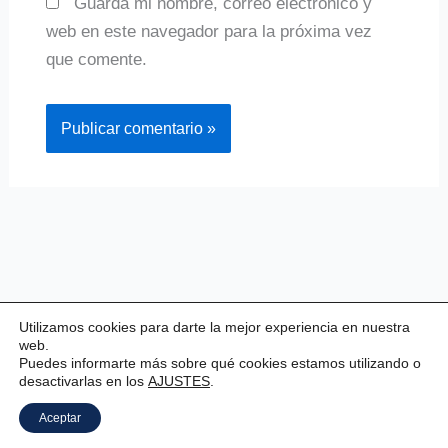
Guarda mi nombre, correo electrónico y
web en este navegador para la próxima vez
que comente.
Utilizamos cookies para darte la mejor experiencia en nuestra
web.
Puedes informarte más sobre qué cookies estamos utilizando o
desactivarlas en los
AJUSTES
.
Copyright © 2026 Valladolid Club Esgrima
Aceptar