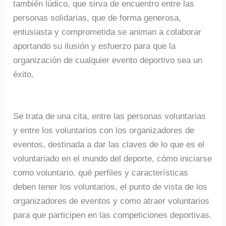
también lúdico, que sirva de encuentro entre las
personas solidarias, que de forma generosa,
entusiasta y comprometida se animan a colaborar
aportando su ilusión y esfuerzo para que la
organización de cualquier evento deportivo sea un
éxito.
Se trata de una cita, entre las personas voluntarias
y entre los voluntarios con los organizadores de
eventos, destinada a dar las claves de lo que es el
voluntariado en el mundo del deporte, cómo iniciarse
como voluntario, qué perfiles y características
deben tener los voluntarios, el punto de vista de los
organizadores de eventos y como atraer voluntarios
para que participen en las competiciones deportivas.