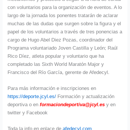
con voluntarios para la organización de eventos. A lo
largo de la jornada los ponentes tratarán de aclarar
muchas de las dudas que surgen sobre la figura y el
papel de los voluntarios a través de tres ponencias a
cargo de Hugo Abel Diez Pozas, coordinador del
Programa voluntariado Joven Castilla y León; Raúl
Rico Díez, atleta popular y voluntario que ha
completado las Sixth World Maratón Major y
Francisco del Río García, gerente de Afedecyl.
Para más información e inscripciones en
https://deporte.jcyl.es/
Formación y actualización
deportiva o en
formaciondeportiva@jcyl.es
y en
twitter y Facebook
Toda la info en enlace de
afedecyl.com