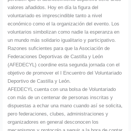
valores añadidos. Hoy en día la figura del
voluntariado es imprescindible tanto a nivel
económico como el la organización del evento. Los
voluntarios simbolizan como nadie la esperanza en
un mundo más solidario igualitario y participativo.
Razones suficientes para que la Asociación de
Federaciones Deportivas de Castilla y León
(AFEDECYL) coordine esta segunda jornada con el
objetivo de promover el I Encuentro del Voluntariado
Deportivo de Castilla y León.
AFEDECYL cuenta con una bolsa de Voluntariado
con más de un centenar de personas inscritas y
dispuestas a echar una mano cuando así se solicita,
pero federaciones, clubes, administraciones y
organizadores en general desconocen los
mecanismos y protocolo a seguir a la hora de contar