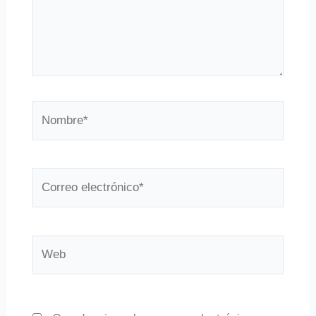
Nombre*
Correo
electrónico*
Web