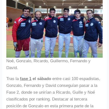
Noé, Gonzalo, Ricardo, Guillermo, Fernando y
David.
Tras la
fase 1
el sábado
entre casi 100 espadistas,
Gonzalo, Fernando y David conseguían pasar a la
Fase 2, donde se unirían a Ricardo, Guille y Noé
clasificados por ranking. Destacar al tercera
posición de Gonzalo en esta primera parte de la