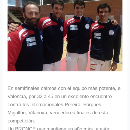
En semifinales caimos con el equipo más potente, el
Valencia, por 32 a 45 en un excelente encuentro
contra los internacionales Pereira, Bargues,
Migallón, Vilanova, vencedores finales de esta
competición.
Un BRONCE que mantiene un año más, a este