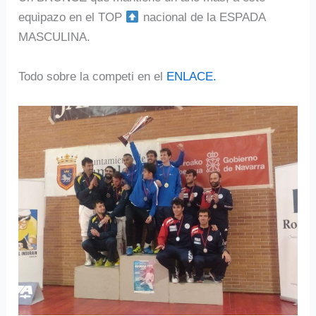
equipazo en el TOP
nacional de la ESPADA
MASCULINA.
Todo sobre la competi en el
ENLACE.