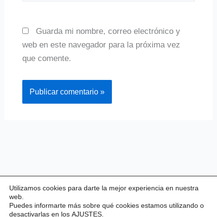
Guarda mi nombre, correo electrónico y
web en este navegador para la próxima vez
que comente.
Utilizamos cookies para darte la mejor experiencia en nuestra
web.
Puedes informarte más sobre qué cookies estamos utilizando o
desactivarlas en los
AJUSTES
.