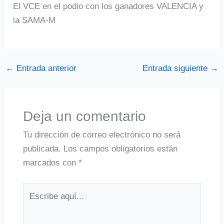
El VCE en el podio con los ganadores VALENCIA y
la SAMA-M
←
Entrada anterior
Entrada siguiente
→
Deja un comentario
Tu dirección de correo electrónico no será
publicada.
Los campos obligatorios están
marcados con
*
Escribe
aquí...