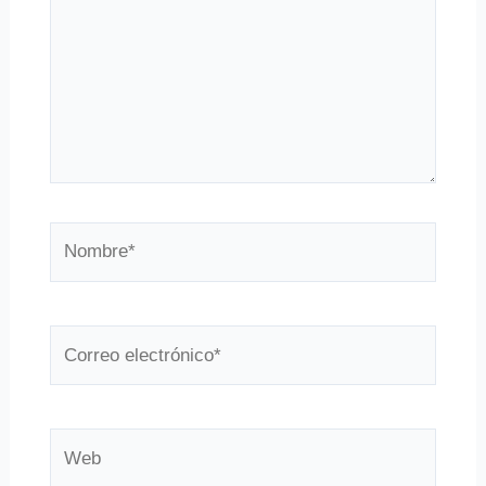
Nombre*
Correo
electrónico*
Web