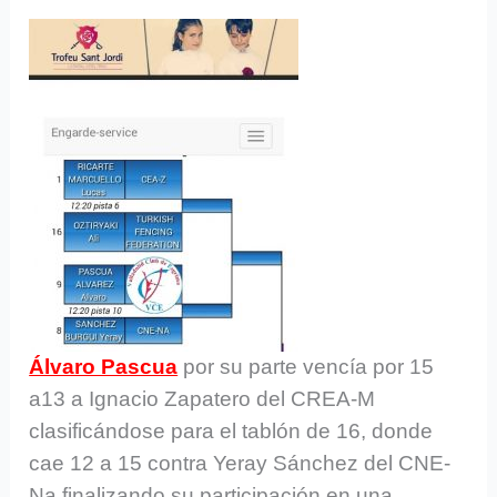
Álvaro Pascua
por su parte vencía por 15
a13 a Ignacio Zapatero del CREA-M
clasificándose para el tablón de 16, donde
cae 12 a 15 contra Yeray Sánchez del CNE-
Na finalizando su participación en una