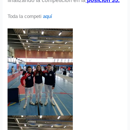
finalizando la competición en la
posición 35.
Toda la competi
aquí