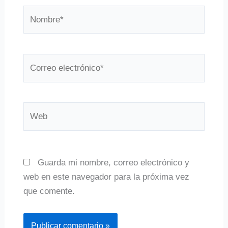
Nombre*
Correo
electrónico*
Web
Guarda mi nombre, correo electrónico y
web en este navegador para la próxima vez
que comente.