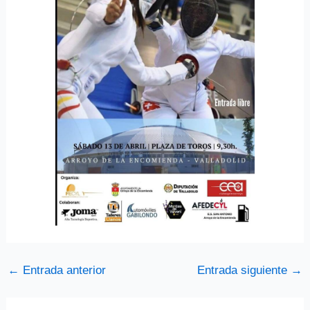
←
Entrada anterior
Entrada siguiente
→