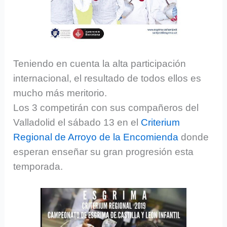
Teniendo en cuenta la alta participación
internacional, el resultado de todos ellos es
mucho más meritorio.
Los 3 competirán con sus compañeros del
Valladolid el sábado 13 en el
Criterium
Regional de Arroyo de la Encomienda
donde
esperan enseñar su gran progresión esta
temporada.