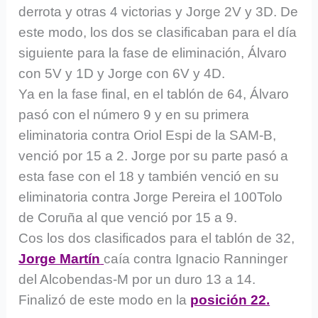
derrota y otras 4 victorias y Jorge 2V y 3D. De
este modo, los dos se clasificaban para el día
siguiente para la fase de eliminación, Álvaro
con 5V y 1D y Jorge con 6V y 4D.
Ya en la fase final, en el tablón de 64, Álvaro
pasó con el número 9 y en su primera
eliminatoria contra Oriol Espi de la SAM-B,
venció por 15 a 2. Jorge por su parte pasó a
esta fase con el 18 y también venció en su
eliminatoria contra Jorge Pereira el 100Tolo
de Coruña al que venció por 15 a 9.
Cos los dos clasificados para el tablón de 32,
Jorge Martín
caía contra Ignacio Ranninger
del Alcobendas-M por un duro 13 a 14.
Finalizó de este modo en la
posición 22.