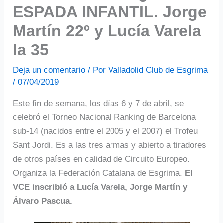
ESPADA INFANTIL. Jorge
Martín 22º y Lucía Varela
la 35
Deja un comentario
/ Por
Valladolid Club de Esgrima
/
07/04/2019
Este fin de semana, los días 6 y 7 de abril, se
celebró el Torneo Nacional Ranking de Barcelona
sub-14 (nacidos entre el 2005 y el 2007) el Trofeu
Sant Jordi. Es a las tres armas y abierto a tiradores
de otros países en calidad de Circuito Europeo.
Organiza la Federación Catalana de Esgrima.
El
VCE inscribió a Lucía Varela, Jorge Martín y
Álvaro Pascua.