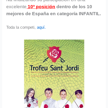
excelente
10ª posición
dentro de los 10
mejores de España en categoría INFANTIL.
Toda la competi,
aquí.