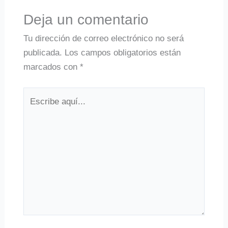
Deja un comentario
Tu dirección de correo electrónico no será
publicada.
Los campos obligatorios están
marcados con
*
Escribe
aquí...