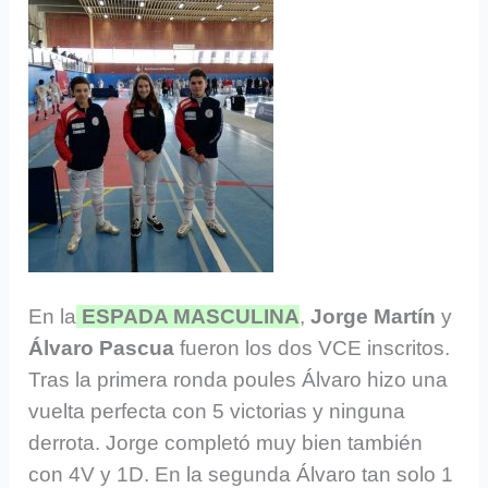
En la
ESPADA MASCULINA
,
Jorge Martín
y
Álvaro Pascua
fueron los dos VCE inscritos.
Tras la primera ronda poules Álvaro hizo una
vuelta perfecta con 5 victorias y ninguna
derrota. Jorge completó muy bien también
con 4V y 1D. En la segunda Álvaro tan solo 1