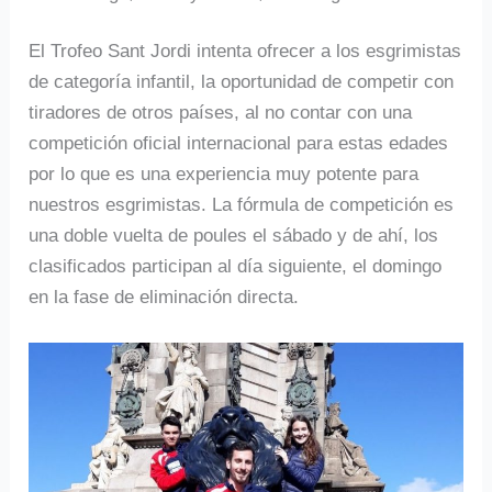
El Trofeo Sant Jordi intenta ofrecer a los esgrimistas
de categoría infantil, la oportunidad de competir con
tiradores de otros países, al no contar con una
competición oficial internacional para estas edades
por lo que es una experiencia muy potente para
nuestros esgrimistas. La fórmula de competición es
una doble vuelta de poules el sábado y de ahí, los
clasificados participan al día siguiente, el domingo
en la fase de eliminación directa.