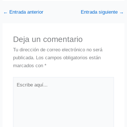
←
Entrada anterior
Entrada siguiente
→
Deja un comentario
Tu dirección de correo electrónico no será
publicada.
Los campos obligatorios están
marcados con
*
Escribe
aquí...