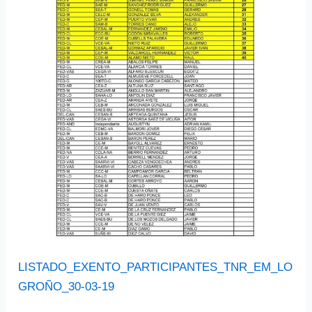
LISTADO_EXENTO_PARTICIPANTES_TNR_EM_LO
GROÑO_30-03-19