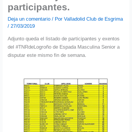
participantes.
Deja un comentario
/ Por
Valladolid Club de Esgrima
/
27/03/2019
Adjunto queda el listado de participantes y exentos
del #TNRdeLogroño de Espada Masculina Senior a
disputar este mismo fin de semana.