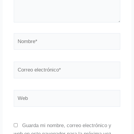
Nombre*
Correo
electrónico*
Web
Guarda mi nombre, correo electrónico y
web en este navegador para la próxima vez