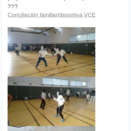
???
Conciliación familiar/deportiva VCE