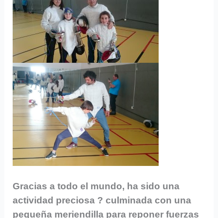
Gracias a todo el mundo, ha sido una
actividad preciosa ? culminada con una
pequeña meriendilla para reponer fuerzas