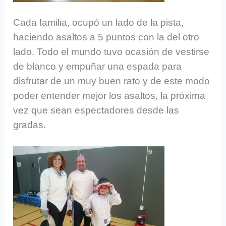
Cada familia, ocupó un lado de la pista,
haciendo asaltos a 5 puntos con la del otro
lado. Todo el mundo tuvo ocasión de vestirse
de blanco y empuñar una espada para
disfrutar de un muy buen rato y de este modo
poder entender mejor los asaltos, la próxima
vez que sean espectadores desde las
gradas.