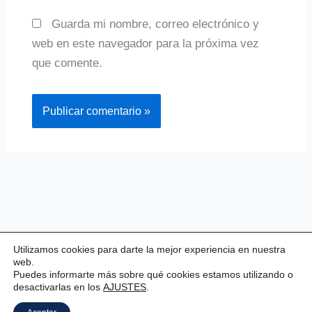
Guarda mi nombre, correo electrónico y
web en este navegador para la próxima vez
que comente.
Utilizamos cookies para darte la mejor experiencia en nuestra
web.
Puedes informarte más sobre qué cookies estamos utilizando o
desactivarlas en los
AJUSTES
.
Copyright © 2026 Valladolid Club Esgrima