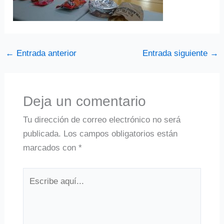
←
Entrada anterior
Entrada siguiente
→
Deja un comentario
Tu dirección de correo electrónico no será
publicada.
Los campos obligatorios están
marcados con
*
Escribe
aquí...