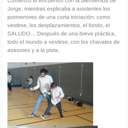
Comenzó el encuentro con la bienvenida de
Jorge, mientras explicaba a asistentes los
pormenores de una corta iniciación: como
vestirse, los desplazamientos, el fondo, el
SALUDO… Después de una breve práctica,
todo el mundo a vestirse, con los chavales de
asesores y a la pista.