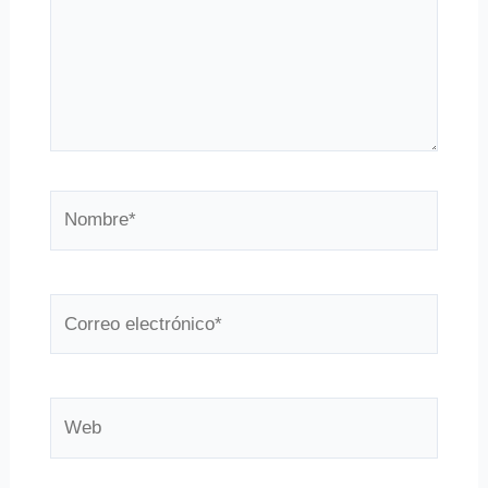
Nombre*
Correo
electrónico*
Web