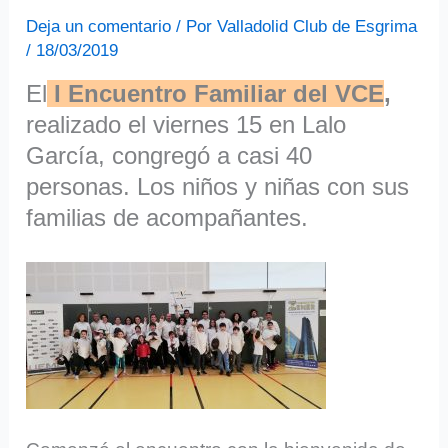
Deja un comentario
/ Por
Valladolid Club de Esgrima
/
18/03/2019
El
I Encuentro Familiar del VCE
,
realizado el viernes 15 en Lalo
García, congregó a casi 40
personas. Los niños y niñas con sus
familias de acompañantes.