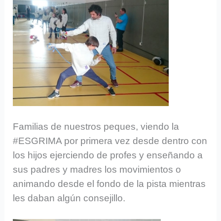
Familias de nuestros peques, viendo la
#ESGRIMA por primera vez desde dentro con
los hijos ejerciendo de profes y enseñando a
sus padres y madres los movimientos o
animando desde el fondo de la pista mientras
les daban algún consejillo.