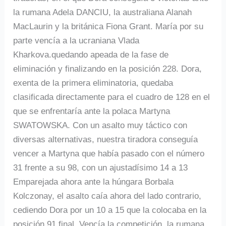
la rumana Adela DANCIU, la australiana Alanah
MacLaurin y la británica Fiona Grant. María por su
parte vencía a la ucraniana Vlada
Kharkova.quedando apeada de la fase de
eliminación y finalizando en la posición 228. Dora,
exenta de la primera eliminatoria, quedaba
clasificada directamente para el cuadro de 128 en el
que se enfrentaría ante la polaca Martyna
SWATOWSKA. Con un asalto muy táctico con
diversas alternativas, nuestra tiradora conseguía
vencer a Martyna que había pasado con el número
31 frente a su 98, con un ajustadísimo 14 a 13
Emparejada ahora ante la húngara Borbala
Kolczonay, el asalto caía ahora del lado contrario,
cediendo Dora por un 10 a 15 que la colocaba en la
posición 91 final. Vencía la competición, la rumana