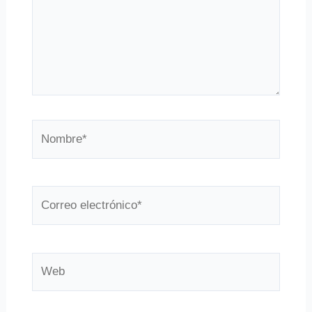
Nombre*
Correo
electrónico*
Web