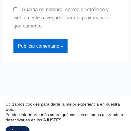
Guarda mi nombre, correo electrónico y
web en este navegador para la próxima vez
que comente.
Utilizamos cookies para darte la mejor experiencia en nuestra
web.
Puedes informarte más sobre qué cookies estamos utilizando o
desactivarlas en los
AJUSTES
.
Copyright © 2026 Valladolid Club Esgrima
Aceptar