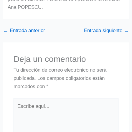
Ana POPESCU.
←
Entrada anterior
Entrada siguiente
→
Deja un comentario
Tu dirección de correo electrónico no será
publicada.
Los campos obligatorios están
marcados con
*
Escribe
aquí...