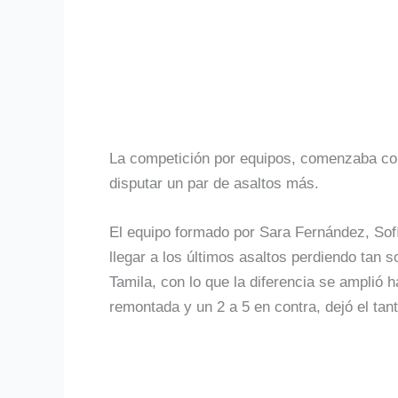
La competición por equipos, comenzaba con 
disputar un par de asaltos más.
El equipo formado por Sara Fernández, Sof
llegar a los últimos asaltos perdiendo tan 
Tamila, con lo que la diferencia se amplió 
remontada y un 2 a 5 en contra, dejó el tan