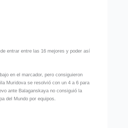
de entrar entre las 16 mejores y poder así
bajo en el marcador, pero consiguieron
mila Muridova se resolvió con un 4 a 6 para
elevo ante Balaganskaya no consiguió la
Copa del Mundo por equipos.