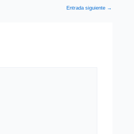
Entrada siguiente
→