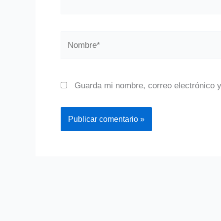
Nombre*
Guarda mi nombre, correo electrónico 