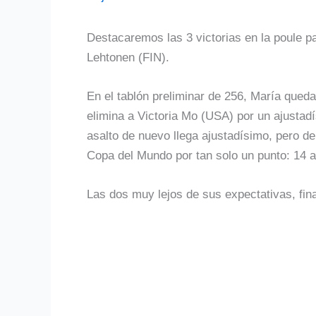
Destacaremos las 3 victorias en la poule 
Lehtonen (FIN).
En el tablón preliminar de 256, María qued
elimina a Victoria Mo (USA) por un ajustadí
asalto de nuevo llega ajustadísimo, pero de e
Copa del Mundo por tan solo un punto: 14 
Las dos muy lejos de sus expectativas, fina