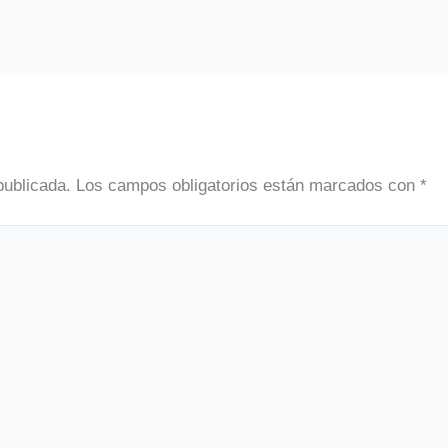
publicada.
Los campos obligatorios están marcados con
*