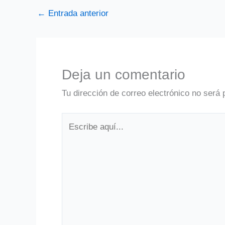
←
Entrada anterior
Deja un comentario
Tu dirección de correo electrónico no será 
Escribe
aquí...