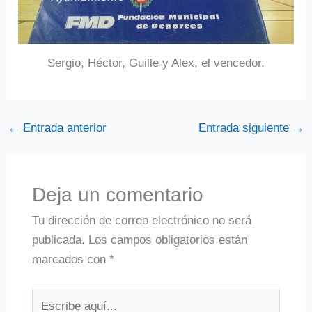
Sergio, Héctor, Guille y Alex, el vencedor.
←
Entrada anterior
Entrada siguiente
→
Deja un comentario
Tu dirección de correo electrónico no será
publicada.
Los campos obligatorios están
marcados con
*
Escribe