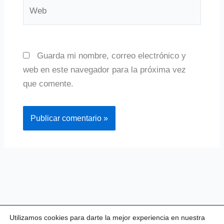
Web
Guarda mi nombre, correo electrónico y
web en este navegador para la próxima vez
que comente.
Utilizamos cookies para darte la mejor experiencia en nuestra