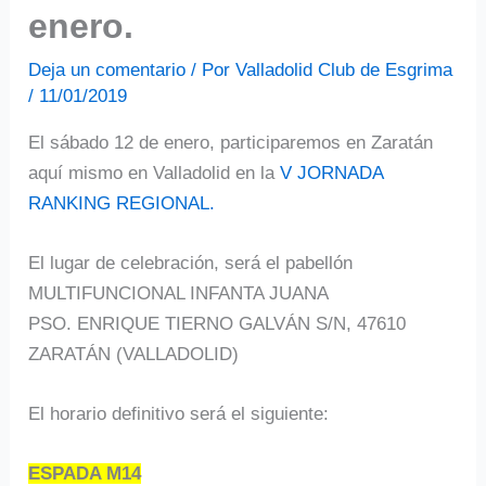
enero.
Deja un comentario
/ Por
Valladolid Club de Esgrima
/
11/01/2019
El sábado 12 de enero, participaremos en Zaratán
aquí mismo en Valladolid en la
V JORNADA
RANKING REGIONAL.
El lugar de celebración, será el pabellón
MULTIFUNCIONAL INFANTA JUANA
PSO. ENRIQUE TIERNO GALVÁN S/N, 47610
ZARATÁN (VALLADOLID)
El horario definitivo será el siguiente:
ESPADA M14