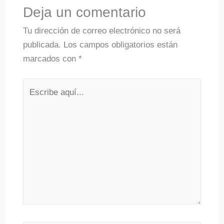
Deja un comentario
Tu dirección de correo electrónico no será
publicada.
Los campos obligatorios están
marcados con
*
Escribe
aquí...