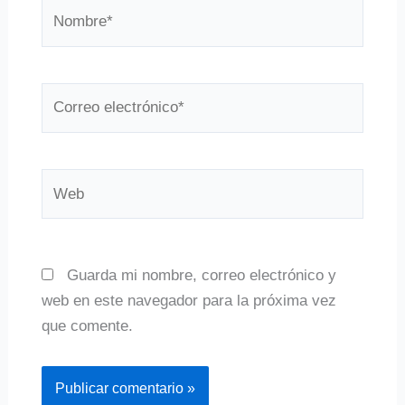
Nombre*
Correo
electrónico*
Web
Guarda mi nombre, correo electrónico y
web en este navegador para la próxima vez
que comente.