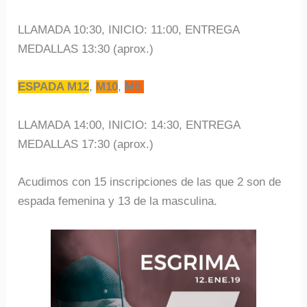
LLAMADA 10:30, INICIO: 11:00, ENTREGA
MEDALLAS 13:30 (aprox.)
ESPADA M12
,
M10
,
M8.
LLAMADA 14:00, INICIO: 14:30, ENTREGA
MEDALLAS 17:30 (aprox.)
Acudimos con 15 inscripciones de las que 2 son de
espada femenina y 13 de la masculina.