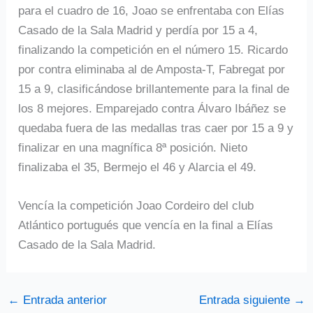
para el cuadro de 16, Joao se enfrentaba con Elías
Casado de la Sala Madrid y perdía por 15 a 4,
finalizando la competición en el número 15. Ricardo
por contra eliminaba al de Amposta-T, Fabregat por
15 a 9, clasificándose brillantemente para la final de
los 8 mejores. Emparejado contra Álvaro Ibáñez se
quedaba fuera de las medallas tras caer por 15 a 9 y
finalizar en una magnífica 8ª posición. Nieto
finalizaba el 35, Bermejo el 46 y Alarcia el 49.
Vencía la competición Joao Cordeiro del club
Atlántico portugués que vencía en la final a Elías
Casado de la Sala Madrid.
←
Entrada anterior
Entrada siguiente
→