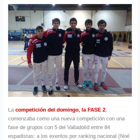
La
competición del domingo, la FASE 2
,
comenzaba como una nueva competición con una
fase de grupos con 5 del Valladolid entre 84
espadistas: a los exentos por ranking nacional (Noé