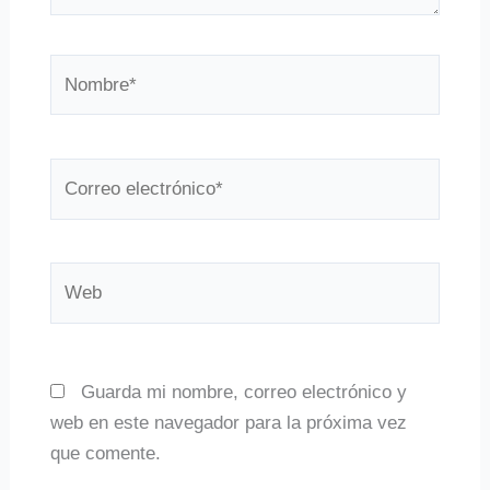
Nombre*
Correo
electrónico*
Web
Guarda mi nombre, correo electrónico y
web en este navegador para la próxima vez
que comente.