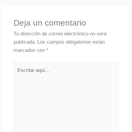
Deja un comentario
Tu dirección de correo electrónico no será
publicada.
Los campos obligatorios están
marcados con
*
Escribe
aquí...