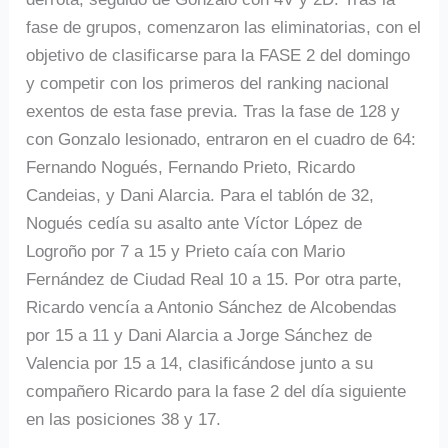
fase de grupos, comenzaron las eliminatorias, con el
objetivo de clasificarse para la FASE 2 del domingo
y competir con los primeros del ranking nacional
exentos de esta fase previa. Tras la fase de 128 y
con Gonzalo lesionado, entraron en el cuadro de 64:
Fernando Nogués, Fernando Prieto, Ricardo
Candeias, y Dani Alarcia. Para el tablón de 32,
Nogués cedía su asalto ante Víctor López de
Logroño por 7 a 15 y Prieto caía con Mario
Fernández de Ciudad Real 10 a 15. Por otra parte,
Ricardo vencía a Antonio Sánchez de Alcobendas
por 15 a 11 y Dani Alarcia a Jorge Sánchez de
Valencia por 15 a 14, clasificándose junto a su
compañero Ricardo para la fase 2 del día siguiente
en las posiciones 38 y 17.