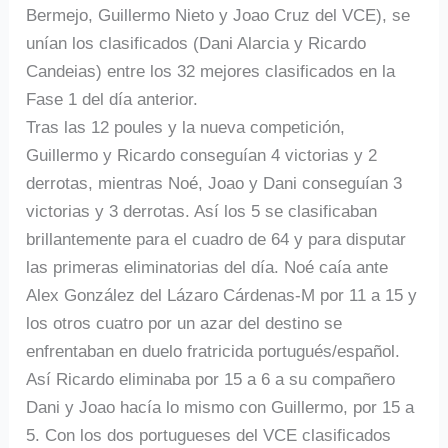
Bermejo, Guillermo Nieto y Joao Cruz del VCE), se
unían los clasificados (Dani Alarcia y Ricardo
Candeias) entre los 32 mejores clasificados en la
Fase 1 del día anterior.
Tras las 12 poules y la nueva competición,
Guillermo y Ricardo conseguían 4 victorias y 2
derrotas, mientras Noé, Joao y Dani conseguían 3
victorias y 3 derrotas. Así los 5 se clasificaban
brillantemente para el cuadro de 64 y para disputar
las primeras eliminatorias del día. Noé caía ante
Alex González del Lázaro Cárdenas-M por 11 a 15 y
los otros cuatro por un azar del destino se
enfrentaban en duelo fratricida portugués/español.
Así Ricardo eliminaba por 15 a 6 a su compañero
Dani y Joao hacía lo mismo con Guillermo, por 15 a
5. Con los dos portugueses del VCE clasificados