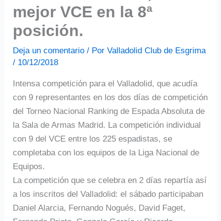
mejor VCE en la 8ª
posición.
Deja un comentario
/ Por
Valladolid Club de Esgrima
/
10/12/2018
Intensa competición para el Valladolid, que acudía
con 9 representantes en los dos días de competición
del Torneo Nacional Ranking de Espada Absoluta de
la Sala de Armas Madrid. La competición individual
con 9 del VCE entre los 225 espadistas, se
completaba con los equipos de la Liga Nacional de
Equipos.
La competición que se celebra en 2 días repartía así
a los inscritos del Valladolid: el sábado participaban
Daniel Alarcia, Fernando Nogués, David Faget,