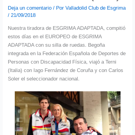
Deja un comentario
/ Por
Valladolid Club de Esgrima
/
21/09/2018
Nuestra tiradora de ESGRIMA ADAPTADA, compitió
estos días en el EUROPEO de ESGRIMA
ADAPTADA con su silla de ruedas. Begoña
integrada en la Federación Española de Deportes de
Personas con Discapacidad Física, viajó a Terni
(Italia) con Iago Fernández de Coruña y con Carlos
Soler el seleccionador nacional.