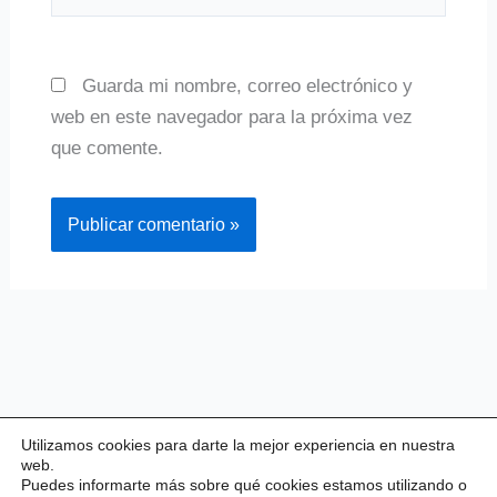
Guarda mi nombre, correo electrónico y
web en este navegador para la próxima vez
que comente.
Utilizamos cookies para darte la mejor experiencia en nuestra
web.
Puedes informarte más sobre qué cookies estamos utilizando o