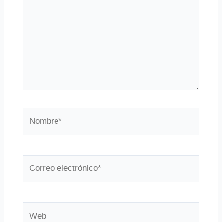
Nombre*
Correo
electrónico*
Web