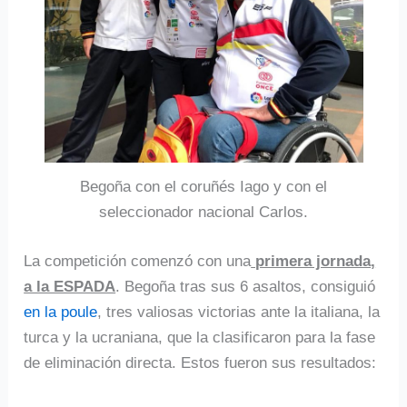
Begoña con el coruñés Iago y con el
seleccionador nacional Carlos.
La competición comenzó con una
primera jornada,
a la ESPADA
. Begoña tras sus 6 asaltos, consiguió
en la poule
, tres valiosas victorias ante la italiana, la
turca y la ucraniana, que la clasificaron para la fase
de eliminación directa. Estos fueron sus resultados: