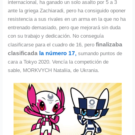
internacional, ha ganado un solo asalto por 5 a 3
ante la griega Zachiaradi, pero ha consiguido oponer
resistencia a sus rivales en un arma en la que no ha
entrenado demasiado, pero que mejorará sin duda
con su trabajo y dedicación. No conseguía
finalizaba
clasificarse para el cuadro de 16, pero
clasificada
la número 17
,
sumando puntos de
cara a Tokyo 2020. Vencía la competición de
sable, MORKVYCH Nataliia, de Ukrania.