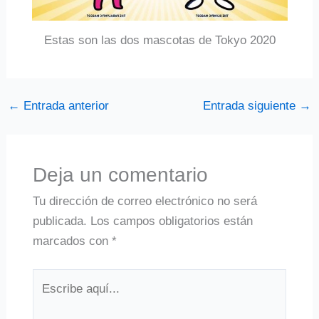
Estas son las dos mascotas de Tokyo 2020
←
Entrada anterior
Entrada siguiente
→
Deja un comentario
Tu dirección de correo electrónico no será
publicada.
Los campos obligatorios están
marcados con
*
Escribe
aquí...