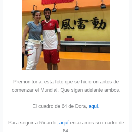
Premonitoria, esta foto que se hicieron antes de
comenzar el Mundial. Que sigan adelante ambos.
El cuadro de 64 de Dora,
aquí.
Para seguir a Ricardo,
aquí
enlazamos su cuadro de
64.