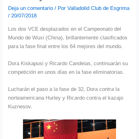
Deja un comentario
/ Por
Valladolid Club de Esgrima
/
20/07/2018
Los dos VCE desplazados en el Campeonato del
Mundo de Wuxi (China), brillantemente clasificados
para la fase final entre los 64 mejores del mundo.
Dora Kiskapusi y Ricardo Candeias, continuarán su
competición en unos días en la fase eliminatorias.
Lucharán el paso a la fase de 32, Dora contra la
norteamericana Hurley y Ricardo contra el kazajo
Kuznesov.