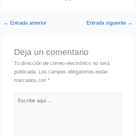
←
Entrada anterior
Entrada siguiente
→
Deja un comentario
Tu dirección de correo electrónico no será
publicada.
Los campos obligatorios están
marcados con
*
Escribe
aquí...