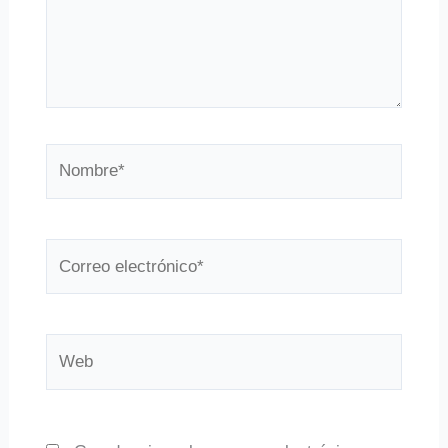
Nombre*
Correo
electrónico*
Web