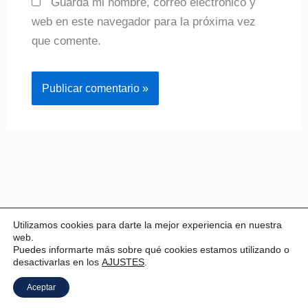
Guarda mi nombre, correo electrónico y
web en este navegador para la próxima vez
que comente.
Utilizamos cookies para darte la mejor experiencia en nuestra
web.
Puedes informarte más sobre qué cookies estamos utilizando o
desactivarlas en los
AJUSTES
.
Copyright © 2026 Valladolid Club Esgrima
Aceptar