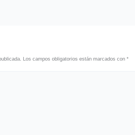
publicada.
Los campos obligatorios están marcados con
*