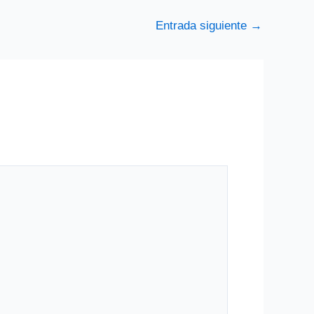
Entrada siguiente
→