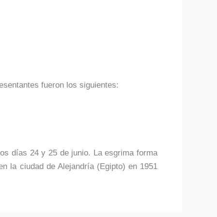
sentantes fueron los siguientes:
os días 24 y 25 de junio. La esgrima forma
n la ciudad de Alejandría (Egipto) en 1951