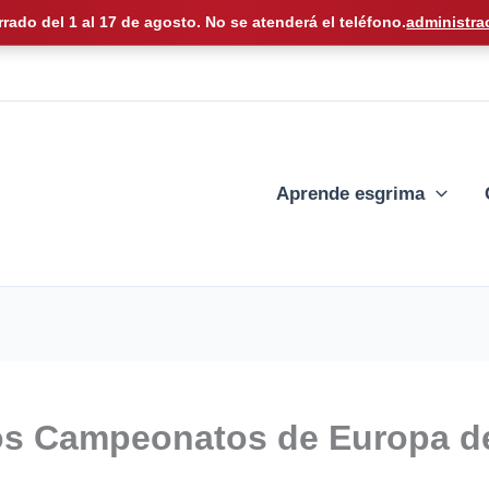
rrado del 1 al 17 de agosto. No se atenderá el teléfono.
administra
Aprende esgrima
os Campeonatos de Europa de