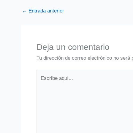
←
Entrada anterior
Deja un comentario
Tu dirección de correo electrónico no será 
Escribe
aquí...