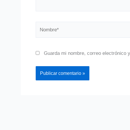
Nombre*
Guarda mi nombre, correo electrónico 