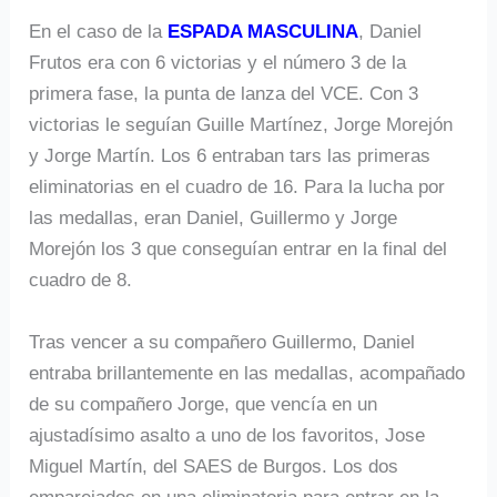
En el caso de la
ESPADA MASCULINA
, Daniel
Frutos era con 6 victorias y el número 3 de la
primera fase, la punta de lanza del VCE. Con 3
victorias le seguían Guille Martínez, Jorge Morejón
y Jorge Martín. Los 6 entraban tars las primeras
eliminatorias en el cuadro de 16. Para la lucha por
las medallas, eran Daniel, Guillermo y Jorge
Morejón los 3 que conseguían entrar en la final del
cuadro de 8.
Tras vencer a su compañero Guillermo, Daniel
entraba brillantemente en las medallas, acompañado
de su compañero Jorge, que vencía en un
ajustadísimo asalto a uno de los favoritos, Jose
Miguel Martín, del SAES de Burgos. Los dos