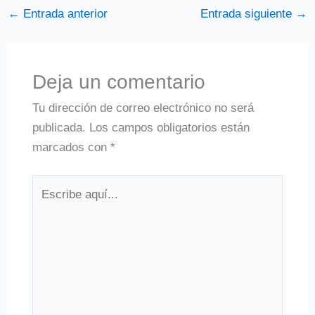
←
Entrada anterior
Entrada siguiente
→
Deja un comentario
Tu dirección de correo electrónico no será
publicada.
Los campos obligatorios están
marcados con
*
Escribe
aquí...