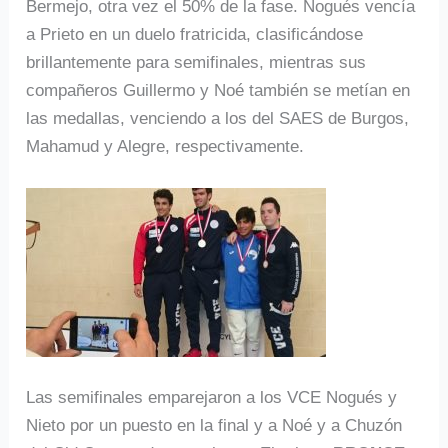
Bermejo, otra vez el 50% de la fase. Nogués vencía
a Prieto en un duelo fratricida, clasificándose
brillantemente para semifinales, mientras sus
compañeros Guillermo y Noé también se metían en
las medallas, venciendo a los del SAES de Burgos,
Mahamud y Alegre, respectivamente.
Las semifinales emparejaron a los VCE Nogués y
Nieto por un puesto en la final y a Noé y a Chuzón