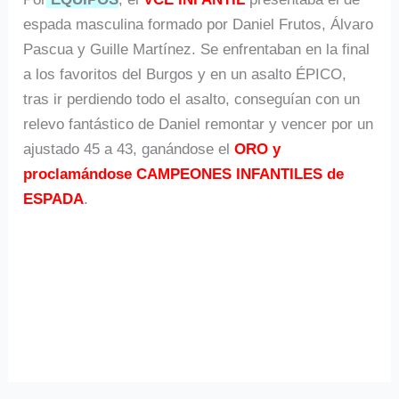
espada masculina formado por Daniel Frutos, Álvaro
Pascua y Guille Martínez. Se enfrentaban en la final
a los favoritos del Burgos y en un asalto ÉPICO,
tras ir perdiendo todo el asalto, conseguían con un
relevo fantástico de Daniel remontar y vencer por un
ajustado 45 a 43, ganándose el
ORO y
proclamándose CAMPEONES INFANTILES de
ESPADA
.