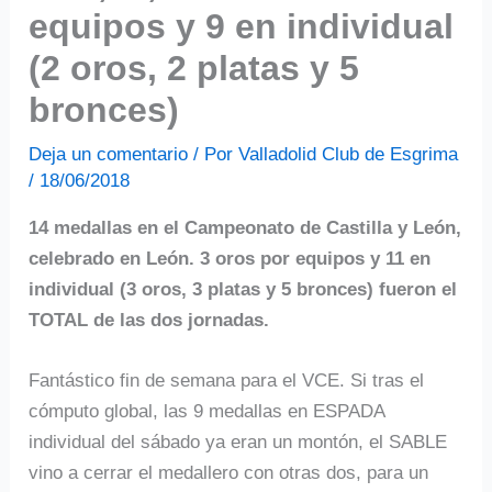
equipos y 9 en individual
(2 oros, 2 platas y 5
bronces)
Deja un comentario
/ Por
Valladolid Club de Esgrima
/
18/06/2018
14 medallas en el Campeonato de Castilla y León,
celebrado en León. 3 oros por equipos y 11 en
individual (3 oros, 3 platas y 5 bronces) fueron el
TOTAL de las dos jornadas.
Fantástico fin de semana para el VCE. Si tras el
cómputo global, las 9 medallas en ESPADA
individual del sábado ya eran un montón, el SABLE
vino a cerrar el medallero con otras dos, para un