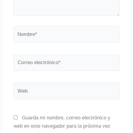
Nombre*
Correo
electrónico*
Web
Guarda mi nombre, correo electrónico y
web en este navegador para la próxima vez