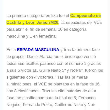
La primera categoría en liza fue el
Campeonato de
Castilla y León Junior/M20
. 11 espadistas del VCE
para abrir el fin de semana. 10 en categoría
masculina y 1 en femenina.
En la
ESPADA MASCULINA
y tras la primera fase
de grupos, Daniel Alarcia fue el único que venció
todos sus asaltos pasando con el número 1 gracias
a sus 5 victorias. Guille Nieto 5º y Noé 6º, fueron los
siguientes con 4 victorias. Tras las primeras
eliminaciones, el VCE se plantaba en la fase de 16,
con 8 clasificados. Tras las eliminatorias de esta
fase, se clasificaban para la final de 8, Fernando
Nogués, Fernando Prieto, Guillermo Nieto y Noé