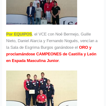
Por EQUIPOS
, el VCE con Noé Bermejo, Guille
Nieto, Daniel Alarcia y Fernando Nogués, vencían a
la Sala de Esgrima Burgos ganándose el
ORO y
proclamándose CAMPEONES de Castilla y León
en Espada Masculina Junior
.