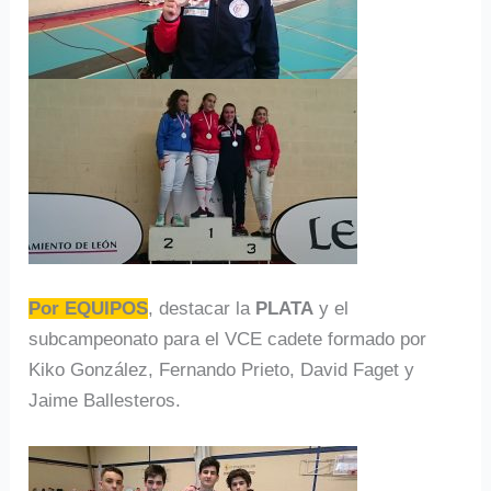
Por EQUIPOS
, destacar la
PLATA
y el
subcampeonato para el VCE cadete formado por
Kiko González, Fernando Prieto, David Faget y
Jaime Ballesteros.