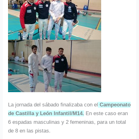
La jornada del sábado finalizaba con el
Campeonato
de Castilla y León Infantil/M14.
En este caso eran
6 espadas masculinas y 2 femeninas, para un total
de 8 en las pistas.