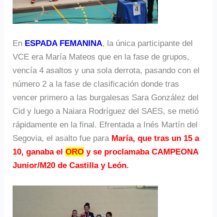
En
ESPADA FEMANINA
, la única participante del
VCE era María Mateos que en la fase de grupos,
vencía 4 asaltos y una sola derrota, pasando con el
número 2 a la fase de clasificación donde tras
vencer primero a las burgalesas Sara González del
Cid y luego a Naiara Rodríguez del SAES, se metió
rápidamente en la final. Efrentada a Inés Martín del
Segovia, el asalto fue para
María, que tras un 15 a
10, ganaba el
ORO
y se proclamaba CAMPEONA
Junior/M20 de Castilla y León.