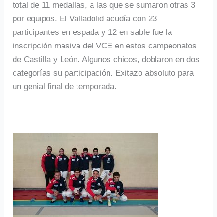
total de 11 medallas, a las que se sumaron otras 3
por equipos. El Valladolid acudía con 23
participantes en espada y 12 en sable fue la
inscripción masiva del VCE en estos campeonatos
de Castilla y León. Algunos chicos, doblaron en dos
categorías su participación. Exitazo absoluto para
un genial final de temporada.