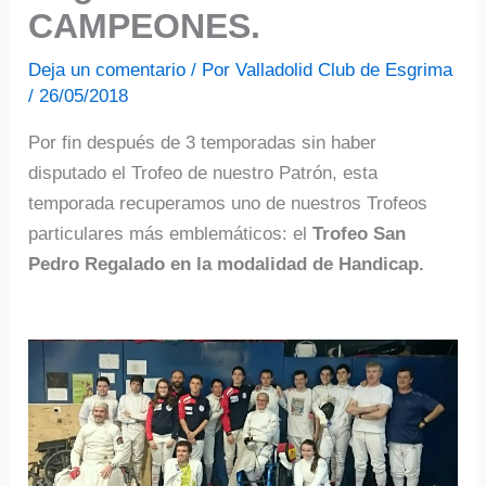
CAMPEONES.
Deja un comentario
/ Por
Valladolid Club de Esgrima
/
26/05/2018
Por fin después de 3 temporadas sin haber
disputado el Trofeo de nuestro Patrón, esta
temporada recuperamos uno de nuestros Trofeos
particulares más emblemáticos: el
Trofeo San
Pedro Regalado en la modalidad de Handicap.