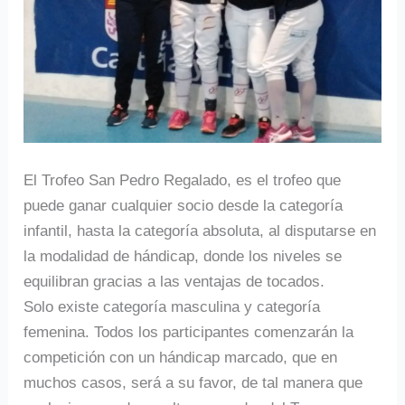
El Trofeo San Pedro Regalado, es el trofeo que
puede ganar cualquier socio desde la categoría
infantil, hasta la categoría absoluta, al disputarse en
la modalidad de hándicap, donde los niveles se
equilibran gracias a las ventajas de tocados.
Solo existe categoría masculina y categoría
femenina. Todos los participantes comenzarán la
competición con un hándicap marcado, que en
muchos casos, será a su favor, de tal manera que