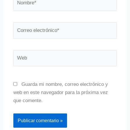
Correo
electrónico*
Web
Guarda mi nombre, correo electrónico y
web en este navegador para la próxima vez
que comente.