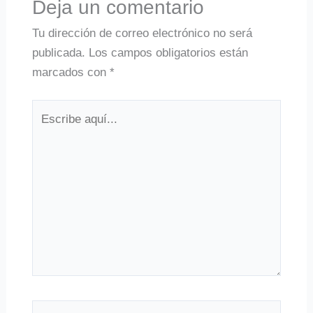
Deja un comentario
Tu dirección de correo electrónico no será
publicada.
Los campos obligatorios están
marcados con
*
Escribe
aquí...
Nombre*