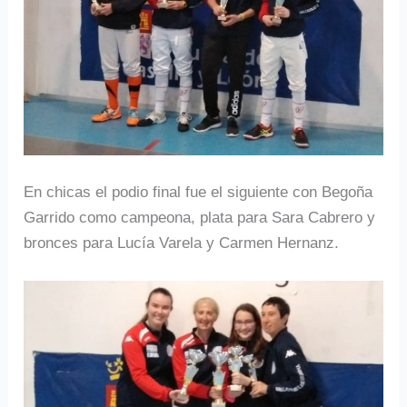
En chicas el podio final fue el siguiente con Begoña
Garrido como campeona, plata para Sara Cabrero y
bronces para Lucía Varela y Carmen Hernanz.