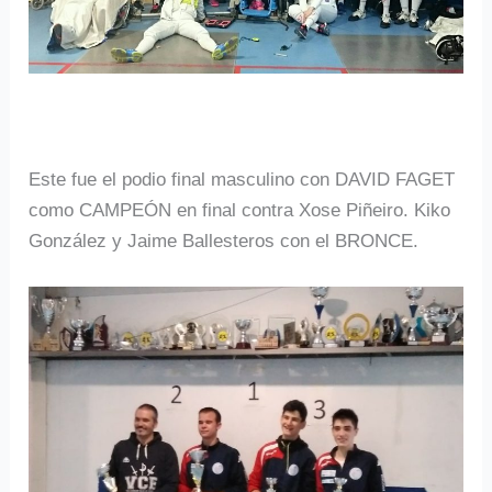
Este fue el podio final masculino con DAVID FAGET
como CAMPEÓN en final contra Xose Piñeiro. Kiko
González y Jaime Ballesteros con el BRONCE.